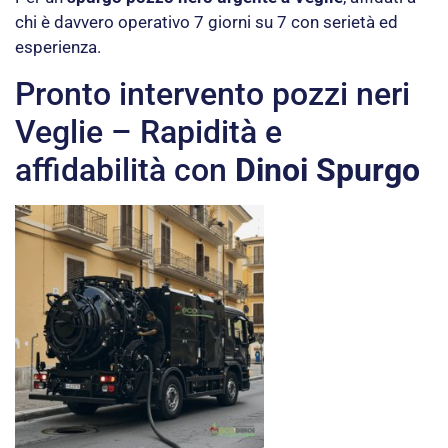
chi è davvero operativo 7 giorni su 7 con serietà ed
esperienza.
Pronto intervento pozzi neri
Veglie – Rapidità e
affidabilità con
Dinoi Spurgo