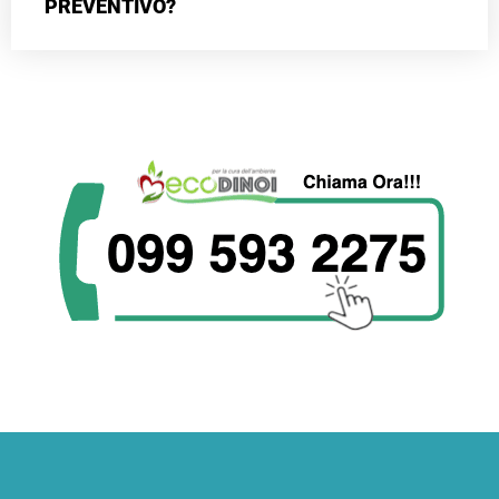
PREVENTIVO?