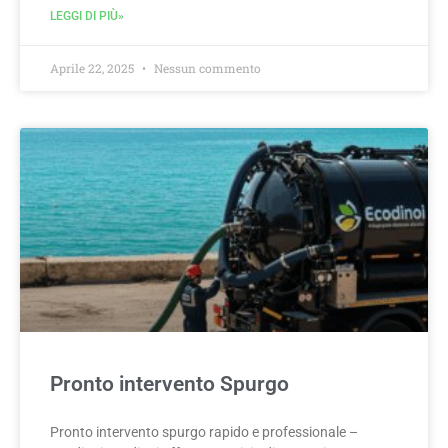
LEGGI DI PIÙ»
Aprile 22, 2025
Nessun commento
Pronto intervento Spurgo
Pronto intervento spurgo rapido e professionale –