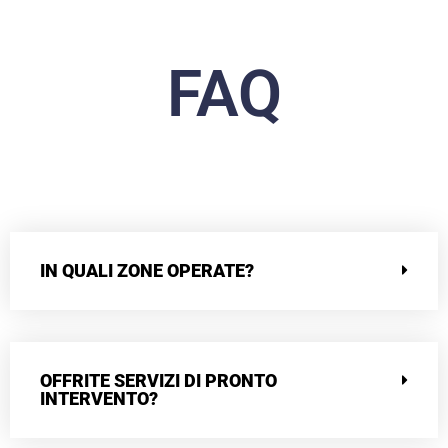
FAQ
IN QUALI ZONE OPERATE?
OFFRITE SERVIZI DI PRONTO
INTERVENTO?