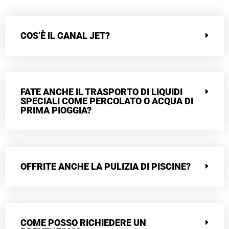
COS’È IL CANAL JET?
FATE ANCHE IL TRASPORTO DI LIQUIDI
SPECIALI COME PERCOLATO O ACQUA DI
PRIMA PIOGGIA?
OFFRITE ANCHE LA PULIZIA DI PISCINE?
COME POSSO RICHIEDERE UN