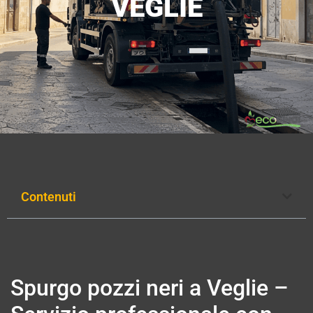
VEGLIE
Contenuti
Spurgo pozzi neri a Veglie –