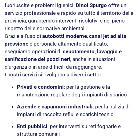
fuoriuscite e problemi igienici.
Dinoi Spurgo
offre un
servizio professionale e rapido su tutto il territorio della
provincia, garantendo interventi risolutivi e nel pieno
rispetto delle normative ambientali.
Grazie all’uso di
autobotti moderne
,
canal jet ad alta
pressione
e personale altamente qualificato,
eseguiamo operazioni di
svuotamento, lavaggio e
sanificazione dei pozzi neri
, anche in situazioni
d’urgenza o in aree difficili da raggiungere.
I nostri servizi si rivolgono a diversi settori:
Privati e condomini
: per la gestione e la
manutenzione regolare degli impianti di scarico
Aziende e capannoni industriali
: per la pulizia di
impianti di raccolta reflui e scarichi tecnici
Enti pubblici
: per interventi su reti fognarie e
strutture comunali