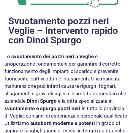
Svuotamento pozzi neri
Veglie – Intervento rapido
con Dinoi Spurgo
Lo
svuotamento dei pozzi neri a Veglie
è
un’operazione fondamentale per garantire il corretto
funzionamento degli impianti di scarico e prevenire
fuoriuscite, cattivi odori e intasamenti. Una mancata
manutenzione può infatti causare rigurgiti fognari,
allagamenti e gravi disagi sia in ambito domestico che
aziendale.
Dinoi Spurgo
è la ditta specializzata in
svuotamento e spurgo pozzi neri
in tutta la provincia
di Veglie, con anni di esperienza e personale qualificato.
Utilizziamo
autobotti moderne e potenti
in grado di
aspirare fanghi, liquami e residui in tempi rapidi, anche