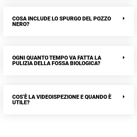
COSA INCLUDE LO SPURGO DEL POZZO
NERO?
OGNI QUANTO TEMPO VA FATTA LA
PULIZIA DELLA FOSSA BIOLOGICA?
COS’È LA VIDEOISPEZIONE E QUANDO È
UTILE?