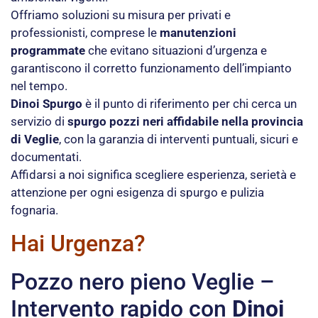
Offriamo soluzioni su misura per privati e
professionisti, comprese le
manutenzioni
programmate
che evitano situazioni d’urgenza e
garantiscono il corretto funzionamento dell’impianto
nel tempo.
Dinoi Spurgo
è il punto di riferimento per chi cerca un
servizio di
spurgo pozzi neri affidabile nella provincia
di Veglie
, con la garanzia di interventi puntuali, sicuri e
documentati.
Affidarsi a noi significa scegliere esperienza, serietà e
attenzione per ogni esigenza di spurgo e pulizia
fognaria.
Hai Urgenza?
Pozzo nero pieno Veglie –
Intervento rapido con
Dinoi