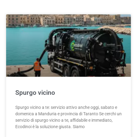
Spurgo vicino
Spurgo vicino a te: servizio attivo anche oggi, sabato e
domenica a Manduria e provincia di Taranto Se cerchi un
servizio di spurgo vicino a te, affidabile e immediato,
Ecodinoi è la soluzione giusta. Siamo