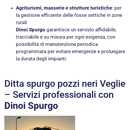
Agriturismi, masserie e strutture turistiche
: per
la gestione efficiente delle fosse settiche in zone
rurali
Dinoi Spurgo
garantisce un servizio affidabile,
tracciabile e su misura per ogni esigenza, con
possibilità di manutenzione periodica
programmata per evitare emergenze e prolungare
la durata degli impianti.
Ditta spurgo pozzi neri Veglie
– Servizi professionali con
Dinoi Spurgo