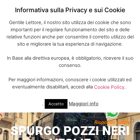
Informativa sulla Privacy e sui Cookie
Gentile Lettore, il nostro sito utilizza dei cookie che sono
importanti per il regolare funzionamento del sito e delle
relative funzioni anche per consentire il corretto utilizzo del
sito e migliorare la tua esperienza di navigazione.
In Base alla direttiva europea, è obbligatorio, ricevere il suo
consenso.
Per maggiori informazioni, conoscere i cookie utilizzati ed
eventualmente disabilitarli, accedi alla
Cookie Policy
.
.
Maggiori info
Accetto
Rispondo subito
SPURGO POZZI NERI