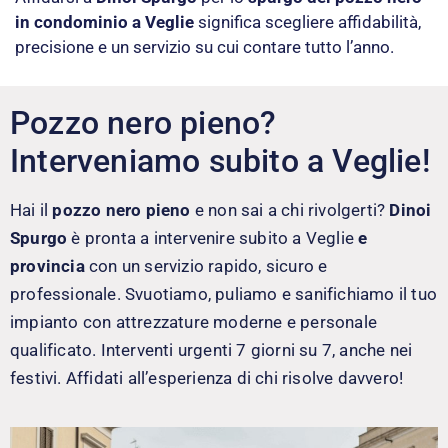
in condominio a Veglie
significa scegliere affidabilità,
precisione e un servizio su cui contare tutto l’anno.
Pozzo nero pieno?
Interveniamo subito a Veglie!
Hai il
pozzo nero pieno
e non sai a chi rivolgerti?
Dinoi
Spurgo
è pronta a intervenire subito a Veglie
e
provincia
con un servizio rapido, sicuro e
professionale. Svuotiamo, puliamo e sanifichiamo il tuo
impianto con attrezzature moderne e personale
qualificato. Interventi urgenti 7 giorni su 7, anche nei
festivi. Affidati all’esperienza di chi risolve davvero!