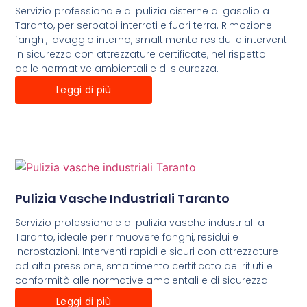
Servizio professionale di pulizia cisterne di gasolio a
Taranto, per serbatoi interrati e fuori terra. Rimozione
fanghi, lavaggio interno, smaltimento residui e interventi
in sicurezza con attrezzature certificate, nel rispetto
delle normative ambientali e di sicurezza.
Leggi di più
Pulizia Vasche Industriali Taranto
Servizio professionale di pulizia vasche industriali a
Taranto, ideale per rimuovere fanghi, residui e
incrostazioni. Interventi rapidi e sicuri con attrezzature
ad alta pressione, smaltimento certificato dei rifiuti e
conformità alle normative ambientali e di sicurezza.
Leggi di più