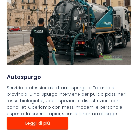
Autospurgo
Servizio professionale di autospurgo a Taranto e
provincia. Dinoi Spurgo interviene per pulizia pozzi neri,
fosse biologiche, videoispezioni e disostruzioni con
canal jet. Operiamo con mezzi moderni e personale
esperto. Interventi rapidi, sicuri e a norma di legge.
Leggi di più