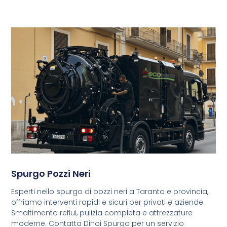
Spurgo Pozzi Neri
Esperti nello spurgo di pozzi neri a Taranto e provincia,
offriamo interventi rapidi e sicuri per privati e aziende.
Smaltimento reflui, pulizia completa e attrezzature
moderne. Contatta Dinoi Spurgo per un servizio