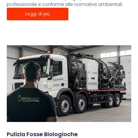
professionale e conforme alle normative ambientali.
Leggi di più
Pulizia Fosse Biologioche