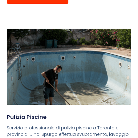
Pulizia Piscine
Servizio professionale di pulizia piscine a Taranto e
provincia. Dinoi Spurgo effettua svuotamento, lavaggio