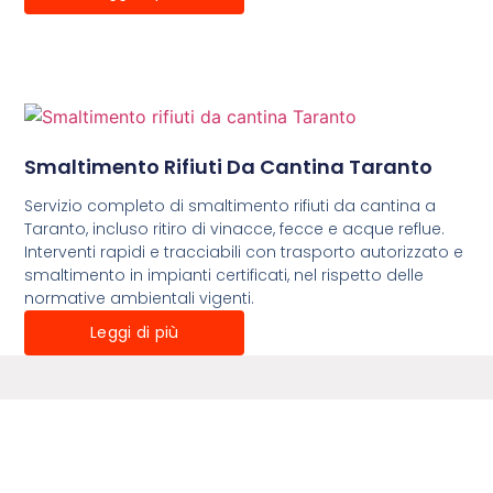
Smaltimento Rifiuti Da Cantina Taranto
Servizio completo di smaltimento rifiuti da cantina a
Taranto, incluso ritiro di vinacce, fecce e acque reflue.
Interventi rapidi e tracciabili con trasporto autorizzato e
smaltimento in impianti certificati, nel rispetto delle
normative ambientali vigenti.
Leggi di più