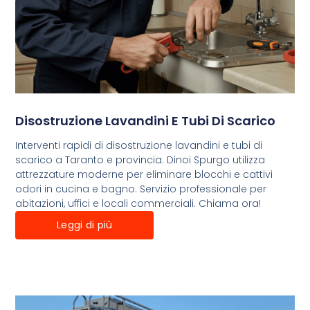
Disostruzione Lavandini E Tubi Di Scarico
Interventi rapidi di disostruzione lavandini e tubi di
scarico a Taranto e provincia. Dinoi Spurgo utilizza
attrezzature moderne per eliminare blocchi e cattivi
odori in cucina e bagno. Servizio professionale per
abitazioni, uffici e locali commerciali. Chiama ora!
Leggi di più