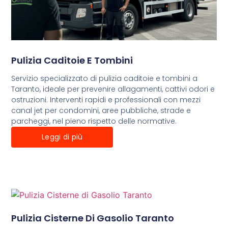
Pulizia Caditoie E Tombini
Servizio specializzato di pulizia caditoie e tombini a
Taranto, ideale per prevenire allagamenti, cattivi odori e
ostruzioni. Interventi rapidi e professionali con mezzi
canal jet per condomini, aree pubbliche, strade e
parcheggi, nel pieno rispetto delle normative.
Leggi di più
Pulizia Cisterne Di Gasolio Taranto