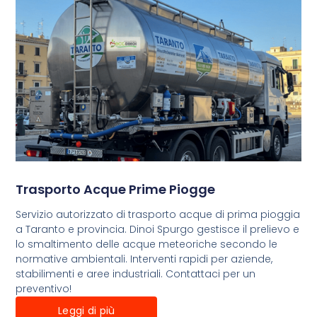
Trasporto Acque Prime Piogge
Servizio autorizzato di trasporto acque di prima pioggia
a Taranto e provincia. Dinoi Spurgo gestisce il prelievo e
lo smaltimento delle acque meteoriche secondo le
normative ambientali. Interventi rapidi per aziende,
stabilimenti e aree industriali. Contattaci per un
preventivo!
Leggi di più