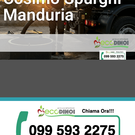
Manduria