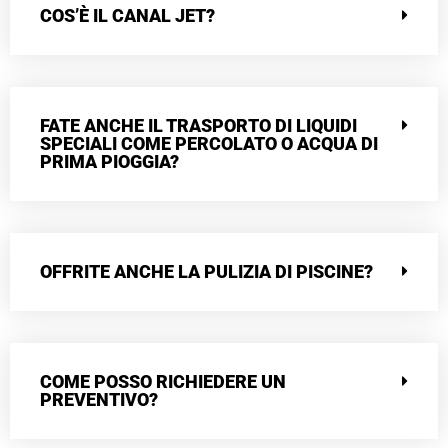
COS’È IL CANAL JET?
FATE ANCHE IL TRASPORTO DI LIQUIDI
SPECIALI COME PERCOLATO O ACQUA DI
PRIMA PIOGGIA?
OFFRITE ANCHE LA PULIZIA DI PISCINE?
COME POSSO RICHIEDERE UN
PREVENTIVO?