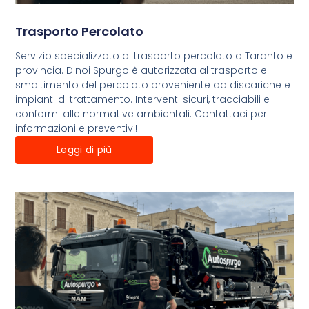
Trasporto Percolato
Servizio specializzato di trasporto percolato a Taranto e
provincia. Dinoi Spurgo è autorizzata al trasporto e
smaltimento del percolato proveniente da discariche e
impianti di trattamento. Interventi sicuri, tracciabili e
conformi alle normative ambientali. Contattaci per
informazioni e preventivi!
Leggi di più