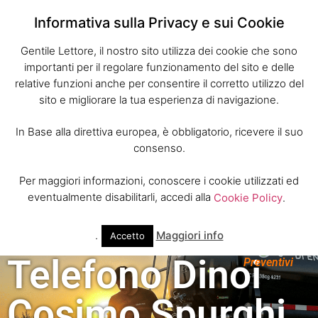
Informativa sulla Privacy e sui Cookie
Gentile Lettore, il nostro sito utilizza dei cookie che sono
importanti per il regolare funzionamento del sito e delle
relative funzioni anche per consentire il corretto utilizzo del
sito e migliorare la tua esperienza di navigazione.
In Base alla direttiva europea, è obbligatorio, ricevere il suo
consenso.
Per maggiori informazioni, conoscere i cookie utilizzati ed
eventualmente disabilitarli, accedi alla
Cookie Policy
.
.
Maggiori info
Accetto
Telefono Dinoi
Preventivi
Cosimo Spurghi