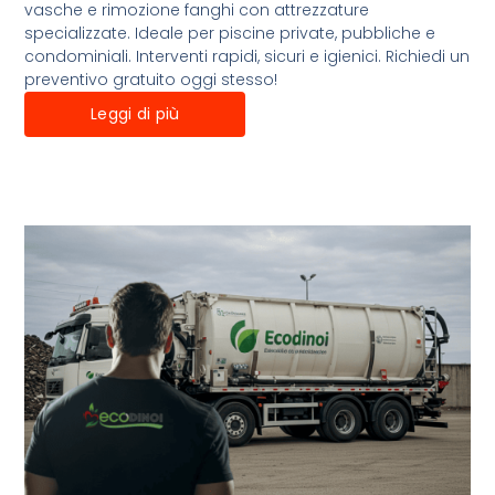
vasche e rimozione fanghi con attrezzature
specializzate. Ideale per piscine private, pubbliche e
condominiali. Interventi rapidi, sicuri e igienici. Richiedi un
preventivo gratuito oggi stesso!
Leggi di più