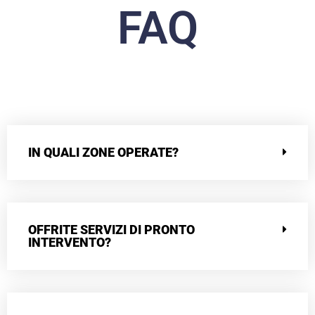
FAQ
IN QUALI ZONE OPERATE?
OFFRITE SERVIZI DI PRONTO
INTERVENTO?