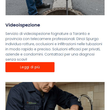
Videoispezione
Servizio di videoispezione fognature a Taranto e
provincia con telecamere professionali. Dinoi Spurgo
individua rotture, occlusioni e infiltrazioni nelle tubazioni
in modo rapido e preciso. Soluzioni efficaci per privati,
aziende e condomini. Contattaci per una diagnosi
senza scavi!
Leggi di più