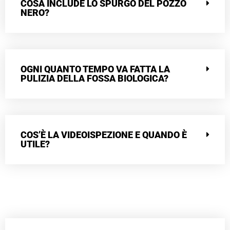
COSA INCLUDE LO SPURGO DEL POZZO
NERO?
OGNI QUANTO TEMPO VA FATTA LA
PULIZIA DELLA FOSSA BIOLOGICA?
COS’È LA VIDEOISPEZIONE E QUANDO È
UTILE?