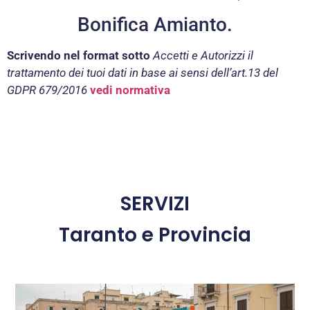
Bonifica Amianto.
Scrivendo nel format sotto
Accetti e Autorizzi il
trattamento dei tuoi dati in base ai sensi dell’art.13 del
GDPR 679/2016
vedi normativa
SERVIZI
Taranto e Provincia