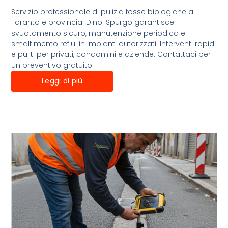
Servizio professionale di pulizia fosse biologiche a
Taranto e provincia. Dinoi Spurgo garantisce
svuotamento sicuro, manutenzione periodica e
smaltimento reflui in impianti autorizzati. Interventi rapidi
e puliti per privati, condomini e aziende. Contattaci per
un preventivo gratuito!
Leggi di più