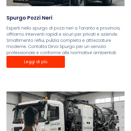
Spurgo Pozzi Neri
Esperti nello spurgo di pozzi neri a Taranto e provincia,
offriamo interventi rapidi e sicuri per privati e aziende.
Smaltimento reflui, pulizia completa e attrezzature
moderne. Contatta Dinoi Spurgo per un servizio
professionale e conforme alle normative ambientali.
Leggi di più