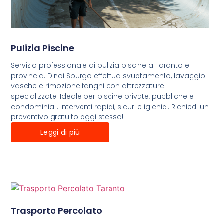
Pulizia Piscine
Servizio professionale di pulizia piscine a Taranto e
provincia. Dinoi Spurgo effettua svuotamento, lavaggio
vasche e rimozione fanghi con attrezzature
specializzate. Ideale per piscine private, pubbliche e
condominiali. Interventi rapidi, sicuri e igienici. Richiedi un
preventivo gratuito oggi stesso!
Leggi di più
Trasporto Percolato