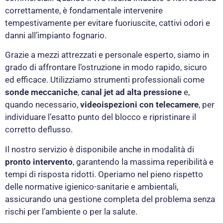
correttamente, è fondamentale intervenire
tempestivamente per evitare fuoriuscite, cattivi odori e
danni all’impianto fognario.
Grazie a mezzi attrezzati e personale esperto, siamo in
grado di affrontare l’ostruzione in modo rapido, sicuro
ed efficace. Utilizziamo strumenti professionali come
sonde meccaniche
,
canal jet ad alta pressione
e,
quando necessario,
videoispezioni con telecamere
, per
individuare l’esatto punto del blocco e ripristinare il
corretto deflusso.
Il nostro servizio è disponibile anche in modalità di
pronto intervento
, garantendo la massima reperibilità e
tempi di risposta ridotti. Operiamo nel pieno rispetto
delle normative igienico-sanitarie e ambientali,
assicurando una gestione completa del problema senza
rischi per l’ambiente o per la salute.