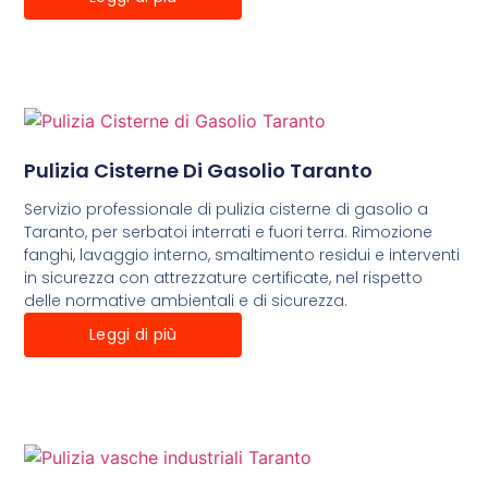
Pulizia Cisterne Di Gasolio Taranto
Servizio professionale di pulizia cisterne di gasolio a
Taranto, per serbatoi interrati e fuori terra. Rimozione
fanghi, lavaggio interno, smaltimento residui e interventi
in sicurezza con attrezzature certificate, nel rispetto
delle normative ambientali e di sicurezza.
Leggi di più