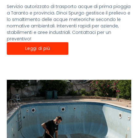
Servizio autorizzato di trasporto acque di prima pioggia
a Taranto e provincia. Dinoi Spurgo gestisce il prelievo e
lo smaltimento delle acque meteoriche secondo le
normative ambientali. Interventi rapidi per aziende,
stabilimenti e aree industriali. Contattaci per un
preventivo!
Leggi di più