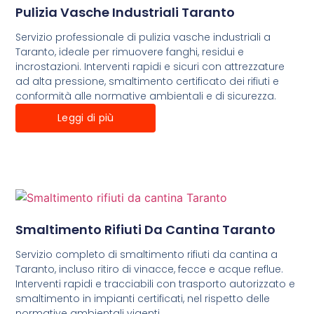
Pulizia Vasche Industriali Taranto
Servizio professionale di pulizia vasche industriali a
Taranto, ideale per rimuovere fanghi, residui e
incrostazioni. Interventi rapidi e sicuri con attrezzature
ad alta pressione, smaltimento certificato dei rifiuti e
conformità alle normative ambientali e di sicurezza.
Leggi di più
Smaltimento Rifiuti Da Cantina Taranto
Servizio completo di smaltimento rifiuti da cantina a
Taranto, incluso ritiro di vinacce, fecce e acque reflue.
Interventi rapidi e tracciabili con trasporto autorizzato e
smaltimento in impianti certificati, nel rispetto delle
normative ambientali vigenti.