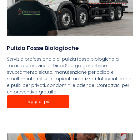
Pulizia Fosse Biologioche
Servizio professionale di pulizia fosse biologiche a
Taranto e provincia. Dinoi Spurgo garantisce
svuotamento sicuro, manutenzione periodica e
smaltimento reflui in impianti autorizzati. Interventi rapidi
e puliti per privati, condomini e aziende. Contattaci per
un preventivo gratuito!
Leggi di più