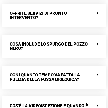
OFFRITE SERVIZI DI PRONTO
INTERVENTO?
COSA INCLUDE LO SPURGO DEL POZZO
NERO?
OGNI QUANTO TEMPO VA FATTA LA
PULIZIA DELLA FOSSA BIOLOGICA?
COS’È LA VIDEOISPEZIONE E QUANDO È