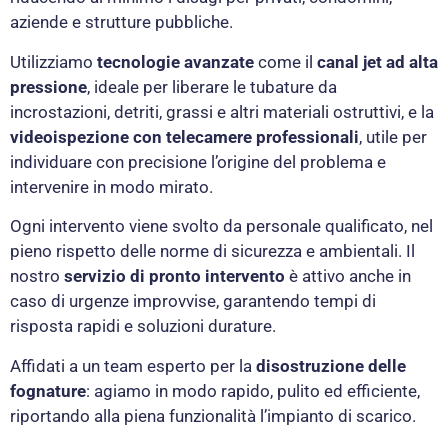
aziende e strutture pubbliche.
Utilizziamo
tecnologie avanzate
come il
canal jet ad alta
pressione
, ideale per liberare le tubature da
incrostazioni, detriti, grassi e altri materiali ostruttivi, e la
videoispezione con telecamere professionali
, utile per
individuare con precisione l’origine del problema e
intervenire in modo mirato.
Ogni intervento viene svolto da personale qualificato, nel
pieno rispetto delle norme di sicurezza e ambientali. Il
nostro
servizio di pronto intervento
è attivo anche in
caso di urgenze improvvise, garantendo tempi di
risposta rapidi e soluzioni durature.
Affidati a un team esperto per la
disostruzione delle
fognature
: agiamo in modo rapido, pulito ed efficiente,
riportando alla piena funzionalità l’impianto di scarico.