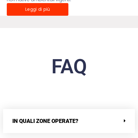
Leggi di più
FAQ
IN QUALI ZONE OPERATE?