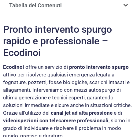
Tabella dei Contenuti
Pronto intervento spurgo
rapido e professionale –
Ecodinoi
Ecodinoi
offre un servizio di
pronto intervento spurgo
attivo per risolvere qualsiasi emergenza legata a
fognature, pozzetti, fosse biologiche, scarichi intasati e
allagamenti. Interveniamo con mezzi autospurgo di
ultima generazione e tecnici esperti, garantendo
soluzioni immediate e sicure anche in situazioni critiche.
Grazie all’utilizzo del
canal jet ad alta pressione
e di
videoispezioni con telecamere professionali
, siamo in
grado di individuare e risolvere il problema in modo
rapido, preciso e duraturo.