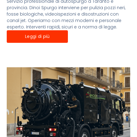
Servizio professionale di autospurgo a Taranto e
provincia. Dinoi Spurgo interviene per pulizia pozzi neri,
fosse biologiche, videoispezioni e disostruzioni con
canal jet. Operiamo con mezzi moderni e personale
esperto. Interventi rapidi, sicuri e a norma di legge.
Leggi di più