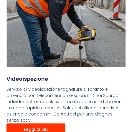
Videoispezione
Servizio di videoispezione fognature a Taranto e
provincia con telecamere professionali. Dinoi Spurgo
individua rotture, occlusioni e infiltrazioni nelle tubazioni
in modo rapido e preciso. Soluzioni efficaci per privati,
aziende e condomini. Contattaci per una diagnosi
senza scavi!
Leggi di più