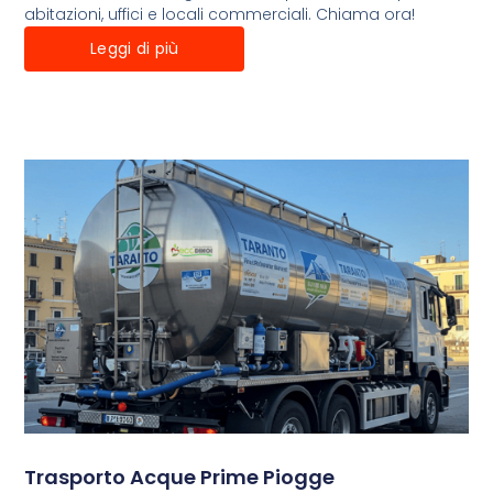
abitazioni, uffici e locali commerciali. Chiama ora!
Leggi di più
Trasporto Acque Prime Piogge