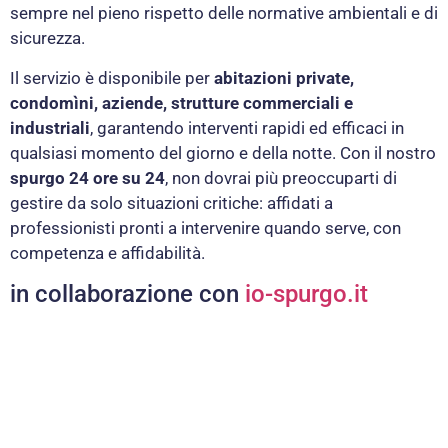
sempre nel pieno rispetto delle normative ambientali e di
sicurezza.
Il servizio è disponibile per
abitazioni private,
condomìni, aziende, strutture commerciali e
industriali
, garantendo interventi rapidi ed efficaci in
qualsiasi momento del giorno e della notte. Con il nostro
spurgo 24 ore su 24
, non dovrai più preoccuparti di
gestire da solo situazioni critiche: affidati a
professionisti pronti a intervenire quando serve, con
competenza e affidabilità.
in collaborazione con
io-spurgo.it