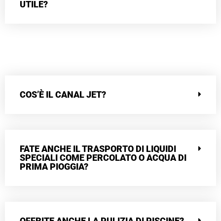
UTILE?
COS’È IL CANAL JET?
FATE ANCHE IL TRASPORTO DI LIQUIDI
SPECIALI COME PERCOLATO O ACQUA DI
PRIMA PIOGGIA?
OFFRITE ANCHE LA PULIZIA DI PISCINE?