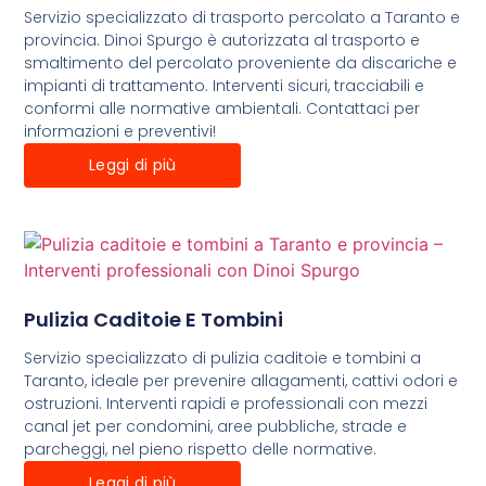
Servizio specializzato di trasporto percolato a Taranto e
provincia. Dinoi Spurgo è autorizzata al trasporto e
smaltimento del percolato proveniente da discariche e
impianti di trattamento. Interventi sicuri, tracciabili e
conformi alle normative ambientali. Contattaci per
informazioni e preventivi!
Leggi di più
Pulizia Caditoie E Tombini
Servizio specializzato di pulizia caditoie e tombini a
Taranto, ideale per prevenire allagamenti, cattivi odori e
ostruzioni. Interventi rapidi e professionali con mezzi
canal jet per condomini, aree pubbliche, strade e
parcheggi, nel pieno rispetto delle normative.
Leggi di più