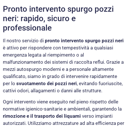
Pronto intervento spurgo pozzi
neri: rapido, sicuro e
professionale
Il nostro servizio di
pronto intervento spurgo pozzi neri
è attivo per rispondere con tempestività a qualsiasi
emergenza legata al riempimento o al
malfunzionamento dei sistemi di raccolta reflui. Grazie a
mezzi autospurgo moderni e a personale altamente
qualificato, siamo in grado di intervenire rapidamente
per lo
svuotamento dei pozzi neri
, evitando fuoriuscite,
cattivi odori, allagamenti o danni alle strutture.
Ogni intervento viene eseguito nel pieno rispetto delle
normative igienico-sanitarie e ambientali, garantendo la
rimozione e il trasporto dei liquami
verso impianti
autorizzati. Utilizziamo attrezzature ad alta efficienza per