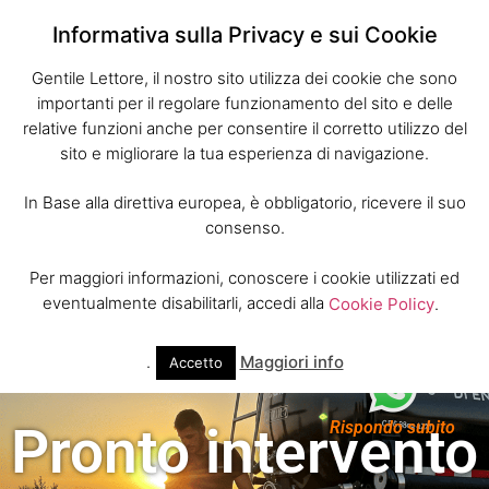
Informativa sulla Privacy e sui Cookie
Gentile Lettore, il nostro sito utilizza dei cookie che sono
importanti per il regolare funzionamento del sito e delle
relative funzioni anche per consentire il corretto utilizzo del
sito e migliorare la tua esperienza di navigazione.
In Base alla direttiva europea, è obbligatorio, ricevere il suo
consenso.
Per maggiori informazioni, conoscere i cookie utilizzati ed
eventualmente disabilitarli, accedi alla
Cookie Policy
.
.
Maggiori info
Accetto
Rispondo subito
Pronto intervento