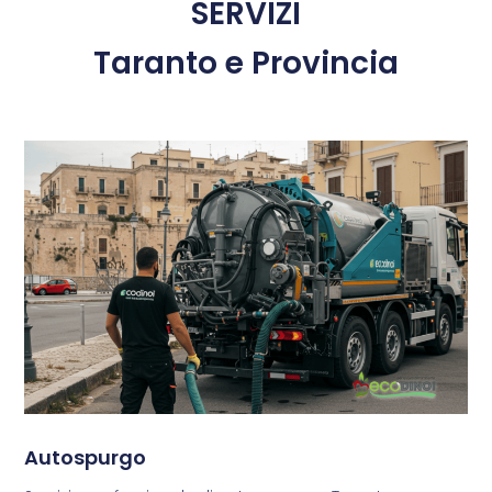
SERVIZI
Taranto e Provincia
Autospurgo