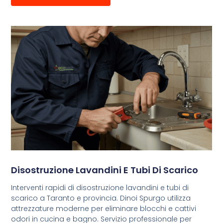
Disostruzione Lavandini E Tubi Di Scarico
Interventi rapidi di disostruzione lavandini e tubi di
scarico a Taranto e provincia. Dinoi Spurgo utilizza
attrezzature moderne per eliminare blocchi e cattivi
odori in cucina e bagno. Servizio professionale per