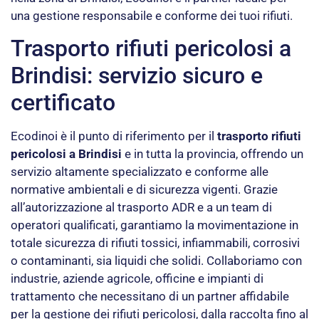
una gestione responsabile e conforme dei tuoi rifiuti.
Trasporto rifiuti pericolosi a
Brindisi: servizio sicuro e
certificato
Ecodinoi è il punto di riferimento per il
trasporto rifiuti
pericolosi a Brindisi
e in tutta la provincia, offrendo un
servizio altamente specializzato e conforme alle
normative ambientali e di sicurezza vigenti. Grazie
all’autorizzazione al trasporto ADR e a un team di
operatori qualificati, garantiamo la movimentazione in
totale sicurezza di rifiuti tossici, infiammabili, corrosivi
o contaminanti, sia liquidi che solidi. Collaboriamo con
industrie, aziende agricole, officine e impianti di
trattamento che necessitano di un partner affidabile
per la gestione dei rifiuti pericolosi, dalla raccolta fino al