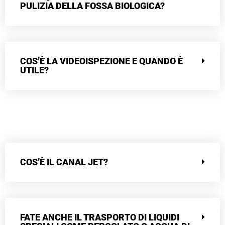
PULIZIA DELLA FOSSA BIOLOGICA?
COS’È LA VIDEOISPEZIONE E QUANDO È
UTILE?
COS’È IL CANAL JET?
FATE ANCHE IL TRASPORTO DI LIQUIDI