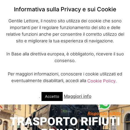
Informativa sulla Privacy e sui Cookie
Gentile Lettore, il nostro sito utilizza dei cookie che sono
importanti per il regolare funzionamento del sito e delle
relative funzioni anche per consentire il corretto utilizzo del
sito e migliorare la tua esperienza di navigazione.
In Base alla direttiva europea, è obbligatorio, ricevere il suo
consenso.
Per maggiori informazioni, conoscere i cookie utilizzati ed
eventualmente disabilitarli, accedi alla
Cookie Policy
.
.
Maggiori info
Accetto
Rispondo subito
TRASPORTO RIFIUTI