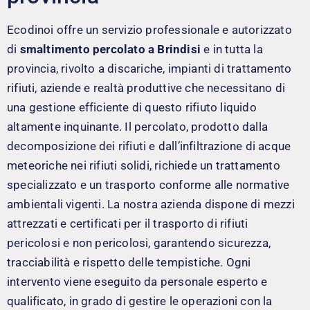
Ecodinoi offre un servizio professionale e autorizzato
di
smaltimento percolato a Brindisi
e in tutta la
provincia, rivolto a discariche, impianti di trattamento
rifiuti, aziende e realtà produttive che necessitano di
una gestione efficiente di questo rifiuto liquido
altamente inquinante. Il percolato, prodotto dalla
decomposizione dei rifiuti e dall’infiltrazione di acque
meteoriche nei rifiuti solidi, richiede un trattamento
specializzato e un trasporto conforme alle normative
ambientali vigenti. La nostra azienda dispone di mezzi
attrezzati e certificati per il trasporto di rifiuti
pericolosi e non pericolosi, garantendo sicurezza,
tracciabilità e rispetto delle tempistiche. Ogni
intervento viene eseguito da personale esperto e
qualificato, in grado di gestire le operazioni con la