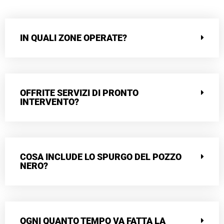
IN QUALI ZONE OPERATE?
OFFRITE SERVIZI DI PRONTO
INTERVENTO?
COSA INCLUDE LO SPURGO DEL POZZO
NERO?
OGNI QUANTO TEMPO VA FATTA LA