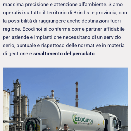
massima precisione e attenzione all’ambiente. Siamo
operativi su tutto il territorio di Brindisi e provincia, con
la possibilità di raggiungere anche destinazioni fuori
regione. Ecodinoi si conferma come partner affidabile
per aziende e impianti che necessitano di un servizio
serio, puntuale e rispettoso delle normative in materia
di gestione e
smaltimento del percolato
.