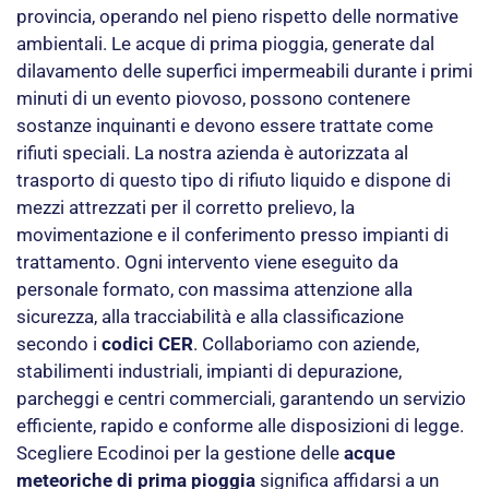
provincia, operando nel pieno rispetto delle normative
ambientali. Le acque di prima pioggia, generate dal
dilavamento delle superfici impermeabili durante i primi
minuti di un evento piovoso, possono contenere
sostanze inquinanti e devono essere trattate come
rifiuti speciali. La nostra azienda è autorizzata al
trasporto di questo tipo di rifiuto liquido e dispone di
mezzi attrezzati per il corretto prelievo, la
movimentazione e il conferimento presso impianti di
trattamento. Ogni intervento viene eseguito da
personale formato, con massima attenzione alla
sicurezza, alla tracciabilità e alla classificazione
secondo i
codici CER
. Collaboriamo con aziende,
stabilimenti industriali, impianti di depurazione,
parcheggi e centri commerciali, garantendo un servizio
efficiente, rapido e conforme alle disposizioni di legge.
Scegliere Ecodinoi per la gestione delle
acque
meteoriche di prima pioggia
significa affidarsi a un