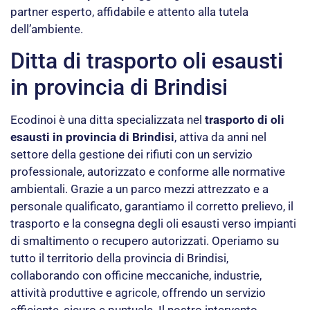
partner esperto, affidabile e attento alla tutela
dell’ambiente.
Ditta di trasporto oli esausti
in provincia di Brindisi
Ecodinoi è una ditta specializzata nel
trasporto di oli
esausti in provincia di Brindisi
, attiva da anni nel
settore della gestione dei rifiuti con un servizio
professionale, autorizzato e conforme alle normative
ambientali. Grazie a un parco mezzi attrezzato e a
personale qualificato, garantiamo il corretto prelievo, il
trasporto e la consegna degli oli esausti verso impianti
di smaltimento o recupero autorizzati. Operiamo su
tutto il territorio della provincia di Brindisi,
collaborando con officine meccaniche, industrie,
attività produttive e agricole, offrendo un servizio