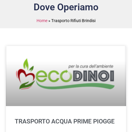
Dove Operiamo
Home
»
Trasporto Rifiuti Brindisi
TRASPORTO ACQUA PRIME PIOGGE