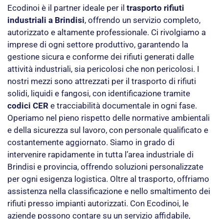
Ecodinoi è il partner ideale per il
trasporto rifiuti
industriali a Brindisi
, offrendo un servizio completo,
autorizzato e altamente professionale. Ci rivolgiamo a
imprese di ogni settore produttivo, garantendo la
gestione sicura e conforme dei rifiuti generati dalle
attività industriali, sia pericolosi che non pericolosi. I
nostri mezzi sono attrezzati per il trasporto di rifiuti
solidi, liquidi e fangosi, con identificazione tramite
codici CER
e tracciabilità documentale in ogni fase.
Operiamo nel pieno rispetto delle normative ambientali
e della sicurezza sul lavoro, con personale qualificato e
costantemente aggiornato. Siamo in grado di
intervenire rapidamente in tutta l’area industriale di
Brindisi e provincia, offrendo soluzioni personalizzate
per ogni esigenza logistica. Oltre al trasporto, offriamo
assistenza nella classificazione e nello smaltimento dei
rifiuti presso impianti autorizzati. Con Ecodinoi, le
aziende possono contare su un servizio affidabile,