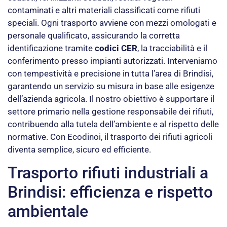
contaminati e altri materiali classificati come rifiuti
speciali. Ogni trasporto avviene con mezzi omologati e
personale qualificato, assicurando la corretta
identificazione tramite
codici CER
, la tracciabilità e il
conferimento presso impianti autorizzati. Interveniamo
con tempestività e precisione in tutta l’area di Brindisi,
garantendo un servizio su misura in base alle esigenze
dell’azienda agricola. Il nostro obiettivo è supportare il
settore primario nella gestione responsabile dei rifiuti,
contribuendo alla tutela dell’ambiente e al rispetto delle
normative. Con Ecodinoi, il trasporto dei rifiuti agricoli
diventa semplice, sicuro ed efficiente.
Trasporto rifiuti industriali a
Brindisi: efficienza e rispetto
ambientale