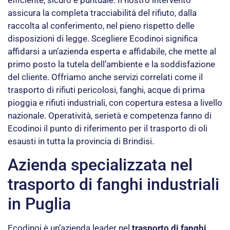
efficiente, sicuro e puntuale. Il nostro intervento
assicura la completa tracciabilità del rifiuto, dalla
raccolta al conferimento, nel pieno rispetto delle
disposizioni di legge. Scegliere Ecodinoi significa
affidarsi a un’azienda esperta e affidabile, che mette al
primo posto la tutela dell’ambiente e la soddisfazione
del cliente. Offriamo anche servizi correlati come il
trasporto di rifiuti pericolosi, fanghi, acque di prima
pioggia e rifiuti industriali, con copertura estesa a livello
nazionale. Operatività, serietà e competenza fanno di
Ecodinoi il punto di riferimento per il trasporto di oli
esausti in tutta la provincia di Brindisi.
Azienda specializzata nel
trasporto di fanghi industriali
in Puglia
Ecodinoi è un’azienda leader nel
trasporto di fanghi