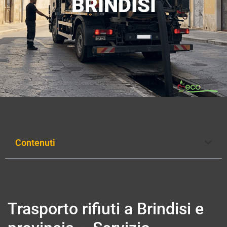
BRINDISI
Contenuti
Trasporto rifiuti a Brindisi e