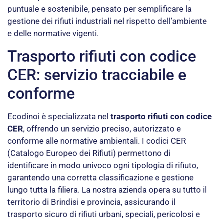
puntuale e sostenibile, pensato per semplificare la
gestione dei rifiuti industriali nel rispetto dell’ambiente
e delle normative vigenti.
Trasporto rifiuti con codice
CER: servizio tracciabile e
conforme
Ecodinoi è specializzata nel
trasporto rifiuti con codice
CER
, offrendo un servizio preciso, autorizzato e
conforme alle normative ambientali. I codici CER
(Catalogo Europeo dei Rifiuti) permettono di
identificare in modo univoco ogni tipologia di rifiuto,
garantendo una corretta classificazione e gestione
lungo tutta la filiera. La nostra azienda opera su tutto il
territorio di Brindisi e provincia, assicurando il
trasporto sicuro di rifiuti urbani, speciali, pericolosi e