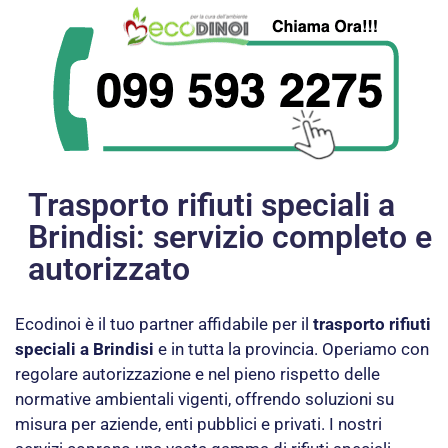
Trasporto rifiuti speciali a
Brindisi: servizio completo e
autorizzato
Ecodinoi è il tuo partner affidabile per il
trasporto rifiuti
speciali a Brindisi
e in tutta la provincia. Operiamo con
regolare autorizzazione e nel pieno rispetto delle
normative ambientali vigenti, offrendo soluzioni su
misura per aziende, enti pubblici e privati. I nostri