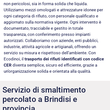
non pericolosi, sia in forma solida che liquida.
Utilizziamo mezzi omologati e attrezzature idonee per
ogni categoria di rifiuto, con personale qualificato e
aggiornato sulla normativa vigente. Ogni intervento è
documentato, tracciabile e gestito in totale
trasparenza, con conferimento presso impianti
autorizzati. Collaboriamo con aziende, enti pubblici,
industrie, attività agricole e artigianali, offrendo un
servizio su misura e rispettoso dell’ambiente. Con
Ecodinoi, il
trasporto dei rifiuti identificati con codice
CER
diventa semplice, sicuro ed efficiente, grazie a
un’organizzazione solida e orientata alla qualità.
Servizio di smaltimento
percolato a Brindisi e
provincia