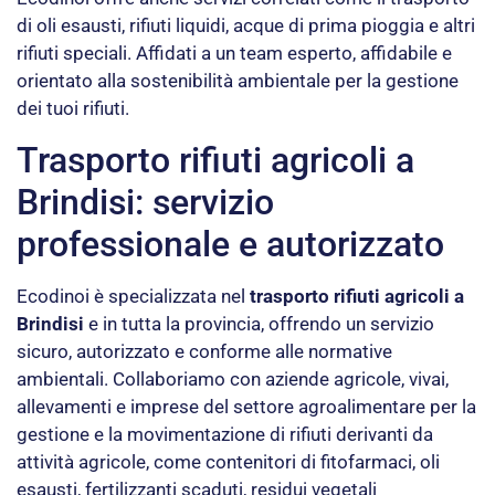
di oli esausti, rifiuti liquidi, acque di prima pioggia e altri
rifiuti speciali. Affidati a un team esperto, affidabile e
orientato alla sostenibilità ambientale per la gestione
dei tuoi rifiuti.
Trasporto rifiuti agricoli a
Brindisi: servizio
professionale e autorizzato
Ecodinoi è specializzata nel
trasporto rifiuti agricoli a
Brindisi
e in tutta la provincia, offrendo un servizio
sicuro, autorizzato e conforme alle normative
ambientali. Collaboriamo con aziende agricole, vivai,
allevamenti e imprese del settore agroalimentare per la
gestione e la movimentazione di rifiuti derivanti da
attività agricole, come contenitori di fitofarmaci, oli
esausti, fertilizzanti scaduti, residui vegetali