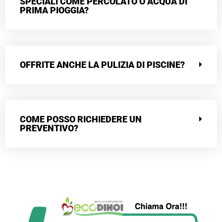
SPECIALI COME PERCOLATO O ACQUA DI
PRIMA PIOGGIA?
OFFRITE ANCHE LA PULIZIA DI PISCINE?
COME POSSO RICHIEDERE UN
PREVENTIVO?