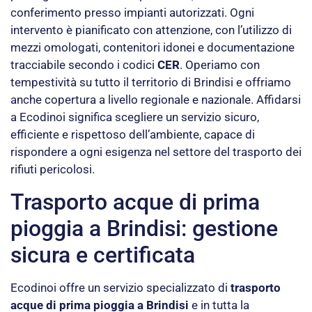
conferimento presso impianti autorizzati. Ogni
intervento è pianificato con attenzione, con l’utilizzo di
mezzi omologati, contenitori idonei e documentazione
tracciabile secondo i codici
CER
. Operiamo con
tempestività su tutto il territorio di Brindisi e offriamo
anche copertura a livello regionale e nazionale. Affidarsi
a Ecodinoi significa scegliere un servizio sicuro,
efficiente e rispettoso dell’ambiente, capace di
rispondere a ogni esigenza nel settore del trasporto dei
rifiuti pericolosi.
Trasporto acque di prima
pioggia a Brindisi: gestione
sicura e certificata
Ecodinoi offre un servizio specializzato di
trasporto
acque di prima pioggia a Brindisi
e in tutta la