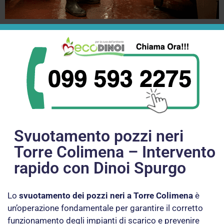
Svuotamento pozzi neri
Torre Colimena – Intervento
rapido con Dinoi Spurgo
Lo
svuotamento dei pozzi neri a Torre Colimena
è
un’operazione fondamentale per garantire il corretto
funzionamento degli impianti di scarico e prevenire