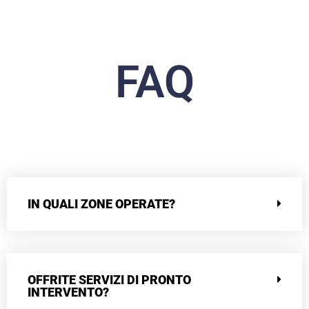
FAQ
IN QUALI ZONE OPERATE?
OFFRITE SERVIZI DI PRONTO
INTERVENTO?