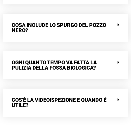
COSA INCLUDE LO SPURGO DEL POZZO
NERO?
OGNI QUANTO TEMPO VA FATTA LA
PULIZIA DELLA FOSSA BIOLOGICA?
COS’È LA VIDEOISPEZIONE E QUANDO È
UTILE?