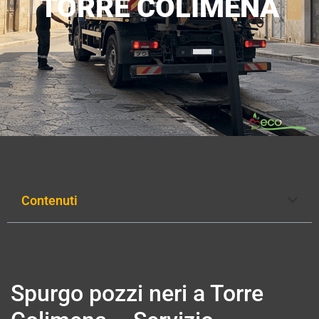
TORRE COLIMENA
Contenuti
Spurgo pozzi neri a Torre