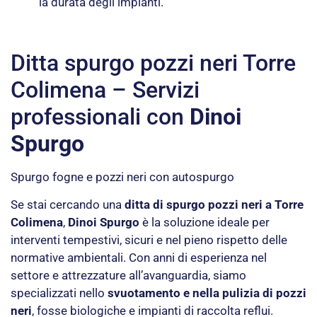
la durata degli impianti.
Ditta spurgo pozzi neri Torre
Colimena – Servizi
professionali con
Dinoi
Spurgo
Spurgo fogne e pozzi neri con autospurgo
Se stai cercando una
ditta di spurgo pozzi neri a Torre
Colimena
,
Dinoi Spurgo
è la soluzione ideale per
interventi tempestivi, sicuri e nel pieno rispetto delle
normative ambientali. Con anni di esperienza nel
settore e attrezzature all’avanguardia, siamo
specializzati nello
svuotamento e nella pulizia di pozzi
neri
, fosse biologiche e impianti di raccolta reflui.