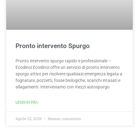
Pronto intervento Spurgo
Pronto intervento spurgo rapido e professionale –
Ecodinoi Ecodinoi offre un servizio di pronto intervento
spurgo attivo per risolvere qualsiasi emergenza legata a
fognature, pozzetti, fosse biologiche, scarichi intasati e
allagamenti. Interveniamo con mezzi autospurgo
LEGGI DI PIÙ»
Aprile 22, 2025
Nessun commento