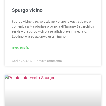
Spurgo vicino
Spurgo vicino a te: servizio attivo anche oggi, sabato e
domenica a Manduria e provincia di Taranto Se cerchi un
servizio di spurgo vicino a te, affidabile e immediato,
Ecodinoi è la soluzione giusta. Siamo
LEGGI DI PIÙ»
Aprile 22, 2025
Nessun commento