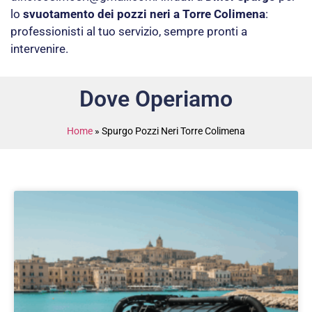
lo
svuotamento dei pozzi neri a Torre Colimena
:
professionisti al tuo servizio, sempre pronti a
intervenire.
Dove Operiamo
Home
»
Spurgo Pozzi Neri Torre Colimena