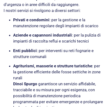
d’urgenza o in aree difficili da raggiungere.
I nostri servizi si rivolgono a diversi settori:
Privati e condomini
: per la gestione e la
manutenzione regolare degli impianti di scarico
Aziende e capannoni industriali
: per la pulizia di
impianti di raccolta reflui e scarichi tecnici
Enti pubblici
: per interventi su reti fognarie e
strutture comunali
Agriturismi, masserie e strutture turistiche
: per
la gestione efficiente delle fosse settiche in zone
rurali
Dinoi Spurgo
garantisce un servizio affidabile,
tracciabile e su misura per ogni esigenza, con
possibilità di manutenzione periodica
programmata per evitare emergenze e prolungare