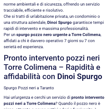
norme ambientali e di sicurezza, offrendo un servizio
tracciabile, efficiente e risolutivo.
Che si tratti di un’abitazione privata, un condominio o
una struttura aziendale,
Dinoi Spurgo
garantisce tempi
rapidi di intervento e massima professionalità.
Per un
spurgo pozzo nero urgente a Torre Colimena
,
affidati a chi è davvero operativo 7 giorni su 7 con
serietà ed esperienza.
Pronto intervento pozzi neri
Torre Colimena – Rapidità e
affidabilità con
Dinoi Spurgo
Spurgo Pozzi neri a Taranto
Hai un’urgenza e cerchi un servizio di
pronto intervento
pozzi neri a Torre Colimena
? Quando il pozzo nero è