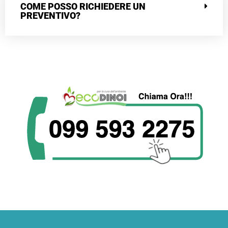
COME POSSO RICHIEDERE UN
PREVENTIVO?