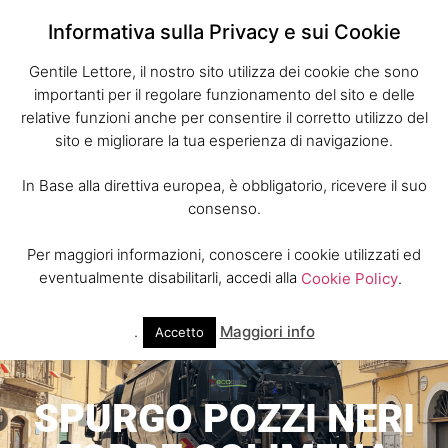
Informativa sulla Privacy e sui Cookie
Gentile Lettore, il nostro sito utilizza dei cookie che sono
importanti per il regolare funzionamento del sito e delle
relative funzioni anche per consentire il corretto utilizzo del
sito e migliorare la tua esperienza di navigazione.
In Base alla direttiva europea, è obbligatorio, ricevere il suo
consenso.
Per maggiori informazioni, conoscere i cookie utilizzati ed
eventualmente disabilitarli, accedi alla
Cookie Policy
.
.
Maggiori info
Accetto
SPURGO POZZI NERI