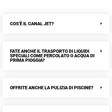
COS’È IL CANAL JET?
FATE ANCHE IL TRASPORTO DI LIQUIDI
SPECIALI COME PERCOLATO O ACQUA DI
PRIMA PIOGGIA?
OFFRITE ANCHE LA PULIZIA DI PISCINE?