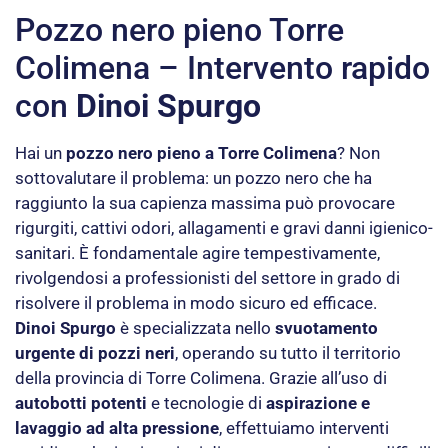
Pozzo nero pieno Torre
Colimena – Intervento rapido
con
Dinoi Spurgo
Hai un
pozzo nero pieno a Torre Colimena
? Non
sottovalutare il problema: un pozzo nero che ha
raggiunto la sua capienza massima può provocare
rigurgiti, cattivi odori, allagamenti e gravi danni igienico-
sanitari. È fondamentale agire tempestivamente,
rivolgendosi a professionisti del settore in grado di
risolvere il problema in modo sicuro ed efficace.
Dinoi Spurgo
è specializzata nello
svuotamento
urgente di pozzi neri
, operando su tutto il territorio
della provincia di Torre Colimena. Grazie all’uso di
autobotti potenti
e tecnologie di
aspirazione e
lavaggio ad alta pressione
, effettuiamo interventi