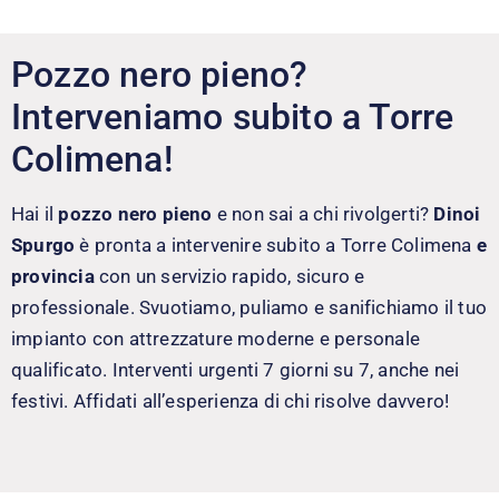
Pozzo nero pieno?
Interveniamo subito a Torre
Colimena!
Hai il
pozzo nero pieno
e non sai a chi rivolgerti?
Dinoi
Spurgo
è pronta a intervenire subito a Torre Colimena
e
provincia
con un servizio rapido, sicuro e
professionale. Svuotiamo, puliamo e sanifichiamo il tuo
impianto con attrezzature moderne e personale
qualificato. Interventi urgenti 7 giorni su 7, anche nei
festivi. Affidati all’esperienza di chi risolve davvero!