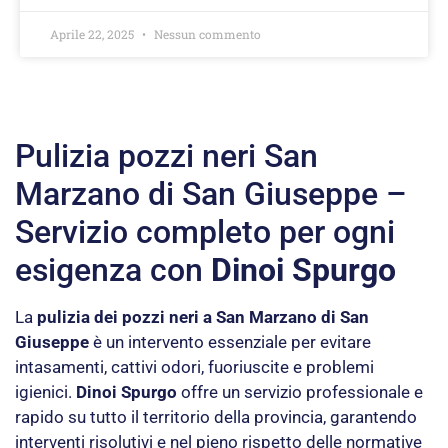
Aprile 22, 2025
Nessun commento
Pulizia pozzi neri San
Marzano di San Giuseppe –
Servizio completo per ogni
esigenza con
Dinoi Spurgo
La
pulizia dei pozzi neri a San Marzano di San
Giuseppe
è un intervento essenziale per evitare
intasamenti, cattivi odori, fuoriuscite e problemi
igienici.
Dinoi Spurgo
offre un servizio professionale e
rapido su tutto il territorio della provincia, garantendo
interventi risolutivi e nel pieno rispetto delle normative