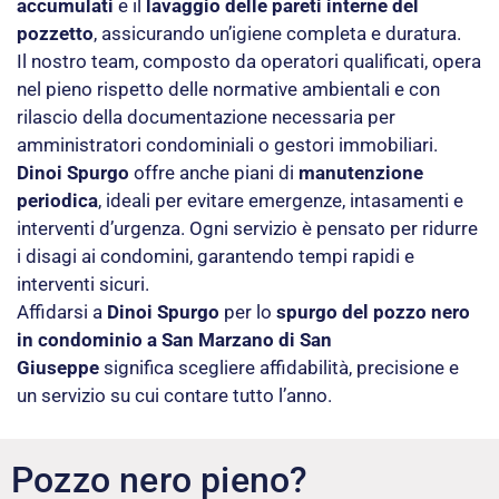
accumulati
e il
lavaggio delle pareti interne del
pozzetto
, assicurando un’igiene completa e duratura.
Il nostro team, composto da operatori qualificati, opera
nel pieno rispetto delle normative ambientali e con
rilascio della documentazione necessaria per
amministratori condominiali o gestori immobiliari.
Dinoi Spurgo
offre anche piani di
manutenzione
periodica
, ideali per evitare emergenze, intasamenti e
interventi d’urgenza. Ogni servizio è pensato per ridurre
i disagi ai condomini, garantendo tempi rapidi e
interventi sicuri.
Affidarsi a
Dinoi Spurgo
per lo
spurgo del pozzo nero
in condominio a San Marzano di San
Giuseppe
significa scegliere affidabilità, precisione e
un servizio su cui contare tutto l’anno.
Pozzo nero pieno?