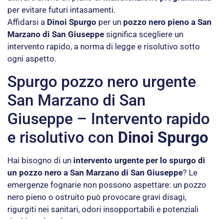
per evitare futuri intasamenti.
Affidarsi a
Dinoi Spurgo
per un
pozzo nero pieno a San
Marzano di San Giuseppe
significa scegliere un
intervento rapido, a norma di legge e risolutivo sotto
ogni aspetto.
Spurgo pozzo nero urgente
San Marzano di San
Giuseppe – Intervento rapido
e risolutivo con
Dinoi Spurgo
Hai bisogno di un
intervento urgente per lo spurgo di
un pozzo nero a San Marzano di San Giuseppe
? Le
emergenze fognarie non possono aspettare: un pozzo
nero pieno o ostruito può provocare gravi disagi,
rigurgiti nei sanitari, odori insopportabili e potenziali