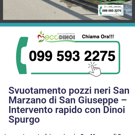
Svuotamento pozzi neri San
Marzano di San Giuseppe –
Intervento rapido con Dinoi
Spurgo