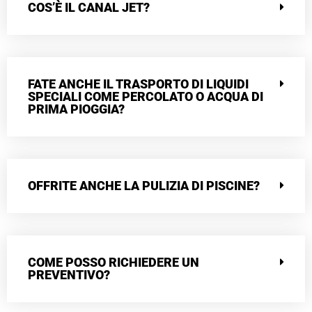
COS’È IL CANAL JET?
FATE ANCHE IL TRASPORTO DI LIQUIDI
SPECIALI COME PERCOLATO O ACQUA DI
PRIMA PIOGGIA?
OFFRITE ANCHE LA PULIZIA DI PISCINE?
COME POSSO RICHIEDERE UN
PREVENTIVO?