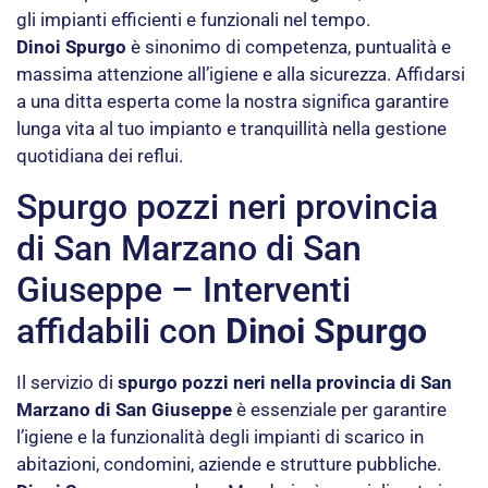
gli impianti efficienti e funzionali nel tempo.
Dinoi Spurgo
è sinonimo di competenza, puntualità e
massima attenzione all’igiene e alla sicurezza. Affidarsi
a una ditta esperta come la nostra significa garantire
lunga vita al tuo impianto e tranquillità nella gestione
quotidiana dei reflui.
Spurgo pozzi neri provincia
di San Marzano di San
Giuseppe – Interventi
affidabili con
Dinoi Spurgo
Il servizio di
spurgo pozzi neri nella provincia di San
Marzano di San Giuseppe
è essenziale per garantire
l’igiene e la funzionalità degli impianti di scarico in
abitazioni, condomini, aziende e strutture pubbliche.