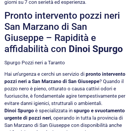
giorni su 7 con serietà ed esperienza.
Pronto intervento pozzi neri
San Marzano di San
Giuseppe – Rapidità e
affidabilità con
Dinoi Spurgo
Spurgo Pozzi neri a Taranto
Hai un’urgenza e cerchi un servizio di
pronto intervento
pozzi neri a San Marzano di San Giuseppe
? Quando il
pozzo nero è pieno, otturato o causa cattivi odori e
fuoriuscite, è fondamentale agire tempestivamente per
evitare danni igienici, strutturali o ambientali.
Dinoi Spurgo
è specializzata in
spurgo e svuotamento
urgente di pozzi neri
, operando in tutta la provincia di
San Marzano di San Giuseppe con disponibilità anche