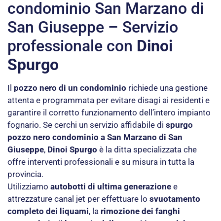
condominio San Marzano di
San Giuseppe – Servizio
professionale con
Dinoi
Spurgo
Il
pozzo nero di un condominio
richiede una gestione
attenta e programmata per evitare disagi ai residenti e
garantire il corretto funzionamento dell’intero impianto
fognario. Se cerchi un servizio affidabile di
spurgo
pozzo nero condominio a San Marzano di San
Giuseppe
,
Dinoi Spurgo
è la ditta specializzata che
offre interventi professionali e su misura in tutta la
provincia.
Utilizziamo
autobotti di ultima generazione
e
attrezzature canal jet per effettuare lo
svuotamento
completo dei liquami
, la
rimozione dei fanghi