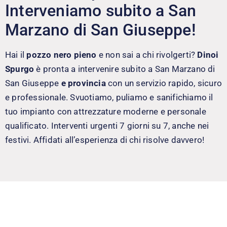
Interveniamo subito a San
Marzano di San Giuseppe!
Hai il
pozzo nero pieno
e non sai a chi rivolgerti?
Dinoi
Spurgo
è pronta a intervenire subito a San Marzano di
San Giuseppe
e provincia
con un servizio rapido, sicuro
e professionale. Svuotiamo, puliamo e sanifichiamo il
tuo impianto con attrezzature moderne e personale
qualificato. Interventi urgenti 7 giorni su 7, anche nei
festivi. Affidati all’esperienza di chi risolve davvero!