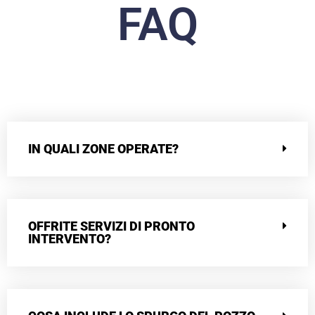
FAQ
IN QUALI ZONE OPERATE?
OFFRITE SERVIZI DI PRONTO
INTERVENTO?