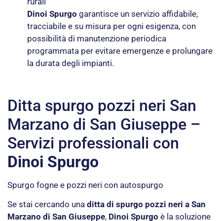
rurali
Dinoi Spurgo
garantisce un servizio affidabile,
tracciabile e su misura per ogni esigenza, con
possibilità di manutenzione periodica
programmata per evitare emergenze e prolungare
la durata degli impianti.
Ditta spurgo pozzi neri San
Marzano di San Giuseppe –
Servizi professionali con
Dinoi Spurgo
Spurgo fogne e pozzi neri con autospurgo
Se stai cercando una
ditta di spurgo pozzi neri a San
Marzano di San Giuseppe
,
Dinoi Spurgo
è la soluzione