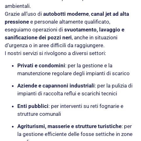
ambientali.
Grazie all’uso di
autobotti moderne
,
canal jet ad alta
pressione
e personale altamente qualificato,
eseguiamo operazioni di
svuotamento, lavaggio e
sanificazione dei pozzi neri
, anche in situazioni
d’urgenza o in aree difficili da raggiungere.
I nostri servizi si rivolgono a diversi settori:
Privati e condomini
: per la gestione e la
manutenzione regolare degli impianti di scarico
Aziende e capannoni industriali
: per la pulizia di
impianti di raccolta reflui e scarichi tecnici
Enti pubblici
: per interventi su reti fognarie e
strutture comunali
Agriturismi, masserie e strutture turistiche
: per
la gestione efficiente delle fosse settiche in zone