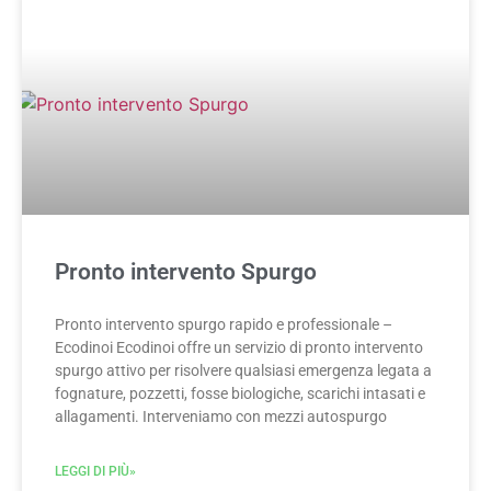
Pronto intervento Spurgo
Pronto intervento spurgo rapido e professionale –
Ecodinoi Ecodinoi offre un servizio di pronto intervento
spurgo attivo per risolvere qualsiasi emergenza legata a
fognature, pozzetti, fosse biologiche, scarichi intasati e
allagamenti. Interveniamo con mezzi autospurgo
LEGGI DI PIÙ»