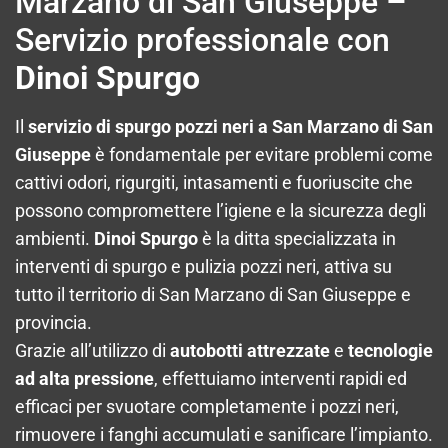
Marzano di San Giuseppe –
Servizio professionale con
Dinoi Spurgo
Il
servizio di spurgo pozzi neri a San Marzano di San
Giuseppe
è fondamentale per evitare problemi come
cattivi odori, rigurgiti, intasamenti e fuoriuscite che
possono compromettere l’igiene e la sicurezza degli
ambienti.
Dinoi Spurgo
è la ditta specializzata in
interventi di spurgo e pulizia pozzi neri, attiva su
tutto il territorio di San Marzano di San Giuseppe e
provincia.
Grazie all’utilizzo di
autobotti attrezzate
e
tecnologie
ad alta pressione
, effettuiamo interventi rapidi ed
efficaci per svuotare completamente i pozzi neri,
rimuovere i fanghi accumulati e sanificare l’impianto.