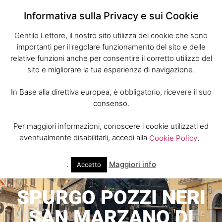
Informativa sulla Privacy e sui Cookie
Gentile Lettore, il nostro sito utilizza dei cookie che sono
importanti per il regolare funzionamento del sito e delle
relative funzioni anche per consentire il corretto utilizzo del
sito e migliorare la tua esperienza di navigazione.
In Base alla direttiva europea, è obbligatorio, ricevere il suo
consenso.
Per maggiori informazioni, conoscere i cookie utilizzati ed
eventualmente disabilitarli, accedi alla
Cookie Policy
.
.
Maggiori info
Accetto
SPURGO POZZI NERI
SAN MARZANO DI