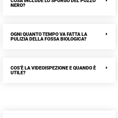
COSA INCLUDE LO SPURGO DEL POZZO
NERO?
OGNI QUANTO TEMPO VA FATTA LA
PULIZIA DELLA FOSSA BIOLOGICA?
COS’È LA VIDEOISPEZIONE E QUANDO È
UTILE?