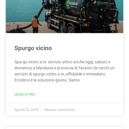
Spurgo vicino
Spurgo vicino a te: servizio attivo anche oggi, sabato e
domenica a Manduria e provincia di Taranto Se cerchi un
servizio di spurgo vicino a te, affidabile e immediato,
Ecodinoi è la soluzione giusta. Siamo
LEGGI DI PIÙ»
Aprile 22, 2025
Nessun commento