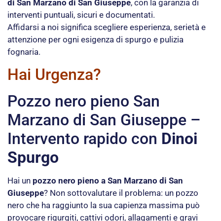
di San Marzano di San Giuseppe
, con la garanzia di
interventi puntuali, sicuri e documentati.
Affidarsi a noi significa scegliere esperienza, serietà e
attenzione per ogni esigenza di spurgo e pulizia
fognaria.
Hai Urgenza?
Pozzo nero pieno San
Marzano di San Giuseppe –
Intervento rapido con
Dinoi
Spurgo
Hai un
pozzo nero pieno a San Marzano di San
Giuseppe
? Non sottovalutare il problema: un pozzo
nero che ha raggiunto la sua capienza massima può
provocare rigurgiti, cattivi odori, allagamenti e gravi