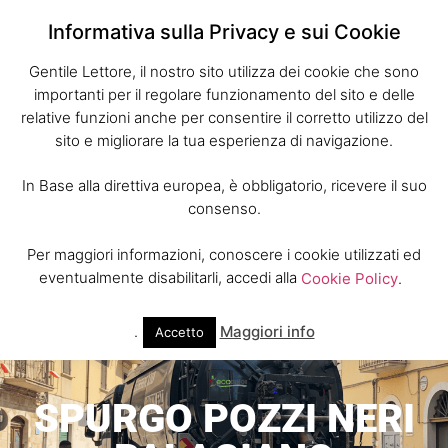
Informativa sulla Privacy e sui Cookie
Gentile Lettore, il nostro sito utilizza dei cookie che sono
importanti per il regolare funzionamento del sito e delle
relative funzioni anche per consentire il corretto utilizzo del
sito e migliorare la tua esperienza di navigazione.
In Base alla direttiva europea, è obbligatorio, ricevere il suo
consenso.
Per maggiori informazioni, conoscere i cookie utilizzati ed
eventualmente disabilitarli, accedi alla
Cookie Policy
.
.
Maggiori info
Accetto
SPURGO POZZI NERI