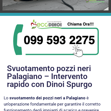
Svuotamento pozzi neri
Palagiano – Intervento
rapido con Dinoi Spurgo
Lo
svuotamento dei pozzi neri a Palagiano
è
un’operazione fondamentale per garantire il corretto
funzionamento degli impianti di scarico e prevenire