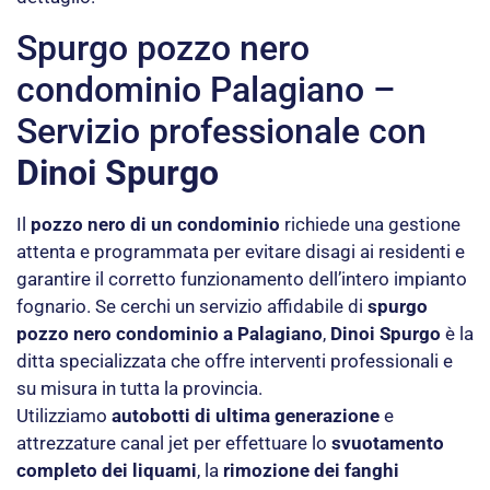
Spurgo pozzo nero
condominio Palagiano –
Servizio professionale con
Dinoi Spurgo
Il
pozzo nero di un condominio
richiede una gestione
attenta e programmata per evitare disagi ai residenti e
garantire il corretto funzionamento dell’intero impianto
fognario. Se cerchi un servizio affidabile di
spurgo
pozzo nero condominio a Palagiano
,
Dinoi Spurgo
è la
ditta specializzata che offre interventi professionali e
su misura in tutta la provincia.
Utilizziamo
autobotti di ultima generazione
e
attrezzature canal jet per effettuare lo
svuotamento
completo dei liquami
, la
rimozione dei fanghi