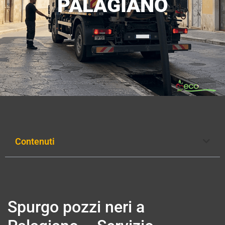
PALAGIANO
Contenuti
Spurgo pozzi neri a