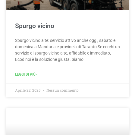
Spurgo vicino
Spurgo vicino a te: servizio attivo anche oggi, sabato e
domenica a Manduria e provincia di Taranto Se cerchi un
servizio di spurgo vicino a te, affidabile e immediato,
Ecodinoi è la soluzione giusta. Siamo
LEGGI DI PIÙ»
Aprile 22, 2025
Nessun commento