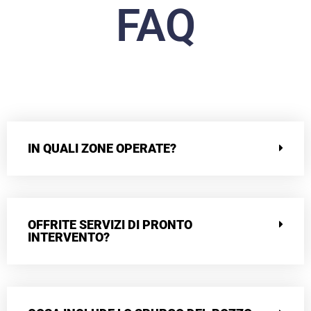
FAQ
IN QUALI ZONE OPERATE?
OFFRITE SERVIZI DI PRONTO
INTERVENTO?