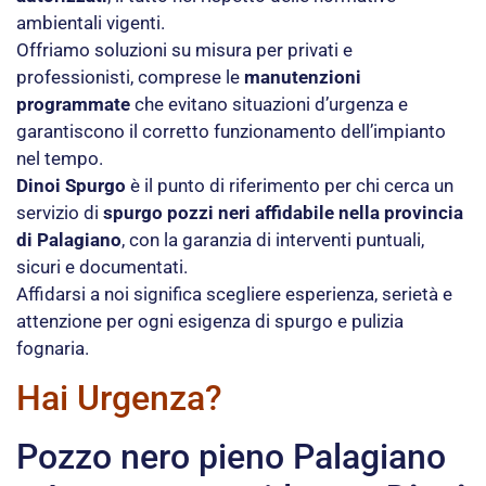
ambientali vigenti.
Offriamo soluzioni su misura per privati e
professionisti, comprese le
manutenzioni
programmate
che evitano situazioni d’urgenza e
garantiscono il corretto funzionamento dell’impianto
nel tempo.
Dinoi Spurgo
è il punto di riferimento per chi cerca un
servizio di
spurgo pozzi neri affidabile nella provincia
di Palagiano
, con la garanzia di interventi puntuali,
sicuri e documentati.
Affidarsi a noi significa scegliere esperienza, serietà e
attenzione per ogni esigenza di spurgo e pulizia
fognaria.
Hai Urgenza?
Pozzo nero pieno Palagiano