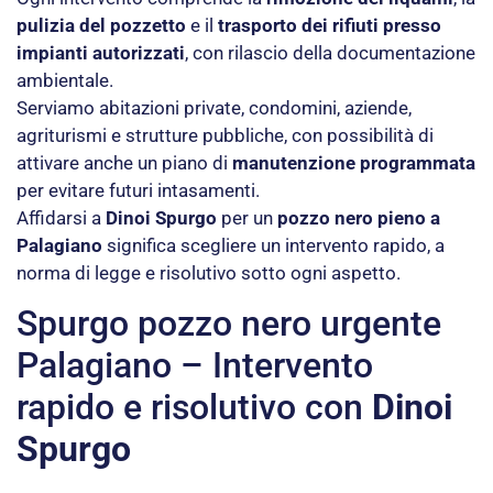
pulizia del pozzetto
e il
trasporto dei rifiuti presso
impianti autorizzati
, con rilascio della documentazione
ambientale.
Serviamo abitazioni private, condomini, aziende,
agriturismi e strutture pubbliche, con possibilità di
attivare anche un piano di
manutenzione programmata
per evitare futuri intasamenti.
Affidarsi a
Dinoi Spurgo
per un
pozzo nero pieno a
Palagiano
significa scegliere un intervento rapido, a
norma di legge e risolutivo sotto ogni aspetto.
Spurgo pozzo nero urgente
Palagiano – Intervento
rapido e risolutivo con
Dinoi
Spurgo