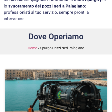
lo
svuotamento dei pozzi neri a Palagiano
:
professionisti al tuo servizio, sempre pronti a
intervenire.
Dove Operiamo
Home
»
Spurgo Pozzi Neri Palagiano