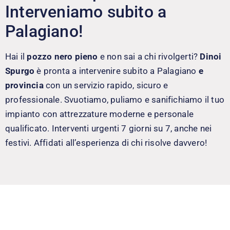
Interveniamo subito a
Palagiano!
Hai il
pozzo nero pieno
e non sai a chi rivolgerti?
Dinoi
Spurgo
è pronta a intervenire subito a Palagiano
e
provincia
con un servizio rapido, sicuro e
professionale. Svuotiamo, puliamo e sanifichiamo il tuo
impianto con attrezzature moderne e personale
qualificato. Interventi urgenti 7 giorni su 7, anche nei
festivi. Affidati all’esperienza di chi risolve davvero!