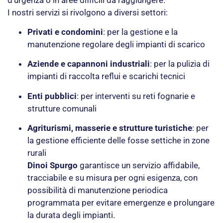
I nostri servizi si rivolgono a diversi settori:
Privati e condomini
: per la gestione e la
manutenzione regolare degli impianti di scarico
Aziende e capannoni industriali
: per la pulizia di
impianti di raccolta reflui e scarichi tecnici
Enti pubblici
: per interventi su reti fognarie e
strutture comunali
Agriturismi, masserie e strutture turistiche
: per
la gestione efficiente delle fosse settiche in zone
rurali
Dinoi Spurgo
garantisce un servizio affidabile,
tracciabile e su misura per ogni esigenza, con
possibilità di manutenzione periodica
programmata per evitare emergenze e prolungare
la durata degli impianti.