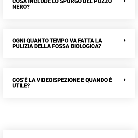
COSA INCLUDE LO SPURGO DEL POZZO
NERO?
OGNI QUANTO TEMPO VA FATTA LA
PULIZIA DELLA FOSSA BIOLOGICA?
COS’È LA VIDEOISPEZIONE E QUANDO È
UTILE?