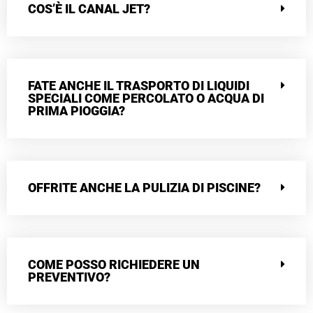
COS’È IL CANAL JET?
FATE ANCHE IL TRASPORTO DI LIQUIDI
SPECIALI COME PERCOLATO O ACQUA DI
PRIMA PIOGGIA?
OFFRITE ANCHE LA PULIZIA DI PISCINE?
COME POSSO RICHIEDERE UN
PREVENTIVO?