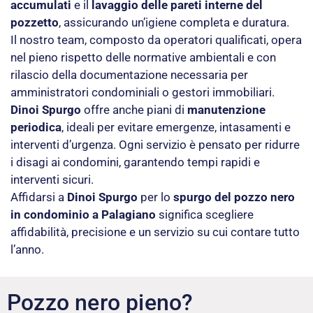
accumulati
e il
lavaggio delle pareti interne del
pozzetto
, assicurando un’igiene completa e duratura.
Il nostro team, composto da operatori qualificati, opera
nel pieno rispetto delle normative ambientali e con
rilascio della documentazione necessaria per
amministratori condominiali o gestori immobiliari.
Dinoi Spurgo
offre anche piani di
manutenzione
periodica
, ideali per evitare emergenze, intasamenti e
interventi d’urgenza. Ogni servizio è pensato per ridurre
i disagi ai condomini, garantendo tempi rapidi e
interventi sicuri.
Affidarsi a
Dinoi Spurgo
per lo
spurgo del pozzo nero
in condominio a Palagiano
significa scegliere
affidabilità, precisione e un servizio su cui contare tutto
l’anno.
Pozzo nero pieno?