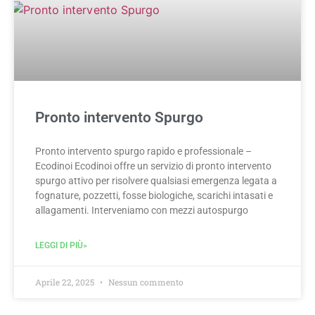
Pronto intervento Spurgo
Pronto intervento spurgo rapido e professionale –
Ecodinoi Ecodinoi offre un servizio di pronto intervento
spurgo attivo per risolvere qualsiasi emergenza legata a
fognature, pozzetti, fosse biologiche, scarichi intasati e
allagamenti. Interveniamo con mezzi autospurgo
LEGGI DI PIÙ»
Aprile 22, 2025
Nessun commento