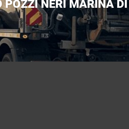
 POZZI NERI MARINA DI