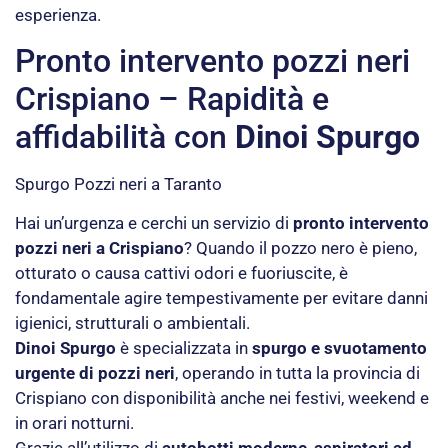
esperienza.
Pronto intervento pozzi neri
Crispiano – Rapidità e
affidabilità con
Dinoi Spurgo
Spurgo Pozzi neri a Taranto
Hai un’urgenza e cerchi un servizio di
pronto intervento
pozzi neri a Crispiano
? Quando il pozzo nero è pieno,
otturato o causa cattivi odori e fuoriuscite, è
fondamentale agire tempestivamente per evitare danni
igienici, strutturali o ambientali.
Dinoi Spurgo
è specializzata in
spurgo e svuotamento
urgente di pozzi neri
, operando in tutta la provincia di
Crispiano con disponibilità anche nei festivi, weekend e
in orari notturni.