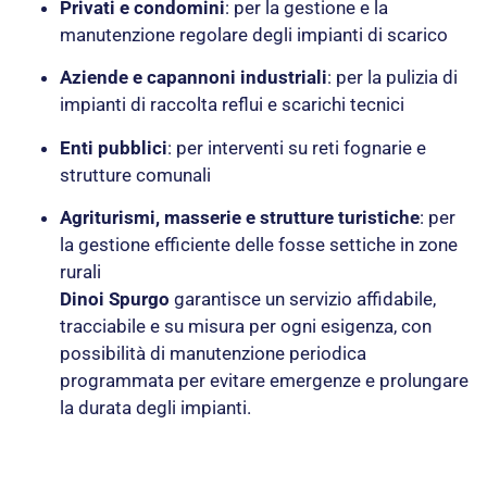
Privati e condomini
: per la gestione e la
manutenzione regolare degli impianti di scarico
Aziende e capannoni industriali
: per la pulizia di
impianti di raccolta reflui e scarichi tecnici
Enti pubblici
: per interventi su reti fognarie e
strutture comunali
Agriturismi, masserie e strutture turistiche
: per
la gestione efficiente delle fosse settiche in zone
rurali
Dinoi Spurgo
garantisce un servizio affidabile,
tracciabile e su misura per ogni esigenza, con
possibilità di manutenzione periodica
programmata per evitare emergenze e prolungare
la durata degli impianti.