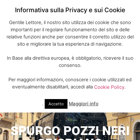
Informativa sulla Privacy e sui Cookie
Gentile Lettore, il nostro sito utilizza dei cookie che sono
importanti per il regolare funzionamento del sito e delle
relative funzioni anche per consentire il corretto utilizzo del
sito e migliorare la tua esperienza di navigazione.
In Base alla direttiva europea, è obbligatorio, ricevere il suo
consenso.
Per maggiori informazioni, conoscere i cookie utilizzati ed
eventualmente disabilitarli, accedi alla
Cookie Policy
.
.
Maggiori info
Accetto
SPURGO POZZI NERI