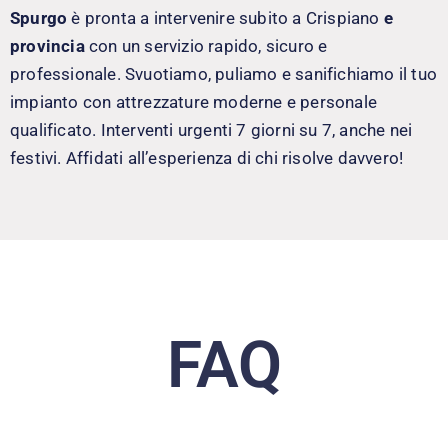
Spurgo
è pronta a intervenire subito a Crispiano
e
provincia
con un servizio rapido, sicuro e
professionale. Svuotiamo, puliamo e sanifichiamo il tuo
impianto con attrezzature moderne e personale
qualificato. Interventi urgenti 7 giorni su 7, anche nei
festivi. Affidati all’esperienza di chi risolve davvero!
FAQ