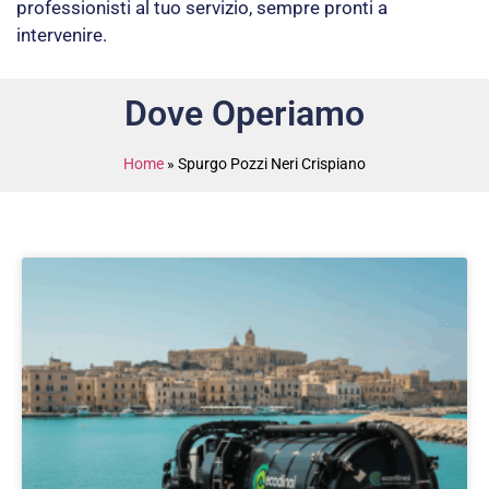
professionisti al tuo servizio, sempre pronti a
intervenire.
Dove Operiamo
Home
»
Spurgo Pozzi Neri Crispiano