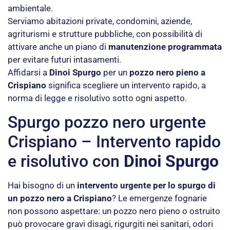
ambientale.
Serviamo abitazioni private, condomini, aziende,
agriturismi e strutture pubbliche, con possibilità di
attivare anche un piano di
manutenzione programmata
per evitare futuri intasamenti.
Affidarsi a
Dinoi Spurgo
per un
pozzo nero pieno a
Crispiano
significa scegliere un intervento rapido, a
norma di legge e risolutivo sotto ogni aspetto.
Spurgo pozzo nero urgente
Crispiano – Intervento rapido
e risolutivo con
Dinoi Spurgo
Hai bisogno di un
intervento urgente per lo spurgo di
un pozzo nero a Crispiano
? Le emergenze fognarie
non possono aspettare: un pozzo nero pieno o ostruito
può provocare gravi disagi, rigurgiti nei sanitari, odori