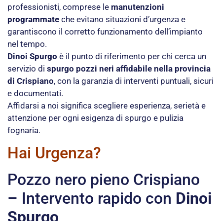
professionisti, comprese le
manutenzioni
programmate
che evitano situazioni d’urgenza e
garantiscono il corretto funzionamento dell’impianto
nel tempo.
Dinoi Spurgo
è il punto di riferimento per chi cerca un
servizio di
spurgo pozzi neri affidabile nella provincia
di Crispiano
, con la garanzia di interventi puntuali, sicuri
e documentati.
Affidarsi a noi significa scegliere esperienza, serietà e
attenzione per ogni esigenza di spurgo e pulizia
fognaria.
Hai Urgenza?
Pozzo nero pieno Crispiano
– Intervento rapido con
Dinoi
Spurgo