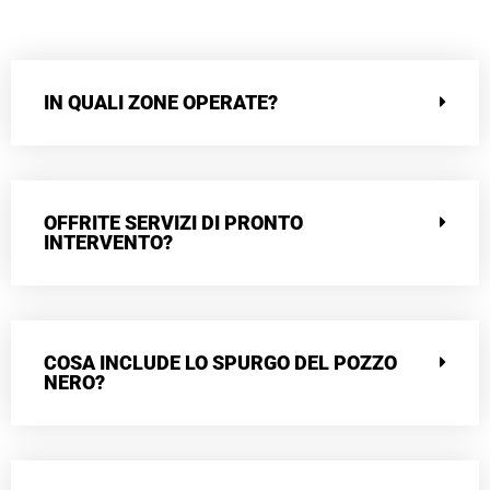
IN QUALI ZONE OPERATE?
OFFRITE SERVIZI DI PRONTO
INTERVENTO?
COSA INCLUDE LO SPURGO DEL POZZO
NERO?