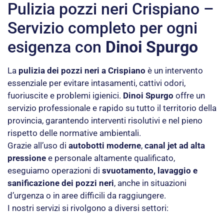
Pulizia pozzi neri Crispiano –
Servizio completo per ogni
esigenza con
Dinoi Spurgo
La
pulizia dei pozzi neri a Crispiano
è un intervento
essenziale per evitare intasamenti, cattivi odori,
fuoriuscite e problemi igienici.
Dinoi Spurgo
offre un
servizio professionale e rapido su tutto il territorio della
provincia, garantendo interventi risolutivi e nel pieno
rispetto delle normative ambientali.
Grazie all’uso di
autobotti moderne
,
canal jet ad alta
pressione
e personale altamente qualificato,
eseguiamo operazioni di
svuotamento, lavaggio e
sanificazione dei pozzi neri
, anche in situazioni
d’urgenza o in aree difficili da raggiungere.
I nostri servizi si rivolgono a diversi settori: