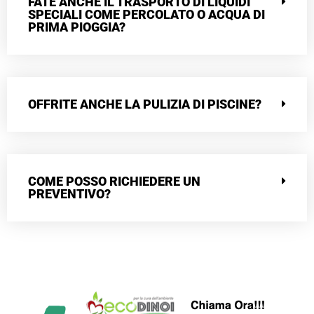
FATE ANCHE IL TRASPORTO DI LIQUIDI
SPECIALI COME PERCOLATO O ACQUA DI
PRIMA PIOGGIA?
OFFRITE ANCHE LA PULIZIA DI PISCINE?
COME POSSO RICHIEDERE UN
PREVENTIVO?