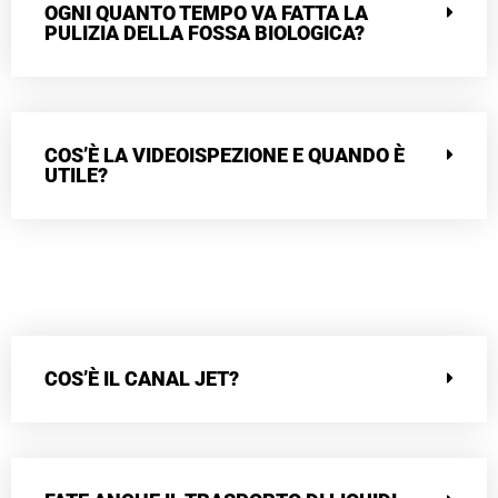
OGNI QUANTO TEMPO VA FATTA LA
PULIZIA DELLA FOSSA BIOLOGICA?
COS’È LA VIDEOISPEZIONE E QUANDO È
UTILE?
COS’È IL CANAL JET?