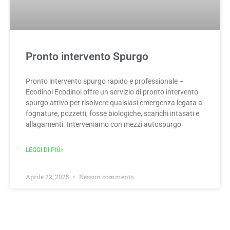
Pronto intervento Spurgo
Pronto intervento spurgo rapido e professionale –
Ecodinoi Ecodinoi offre un servizio di pronto intervento
spurgo attivo per risolvere qualsiasi emergenza legata a
fognature, pozzetti, fosse biologiche, scarichi intasati e
allagamenti. Interveniamo con mezzi autospurgo
LEGGI DI PIÙ»
Aprile 22, 2025
Nessun commento