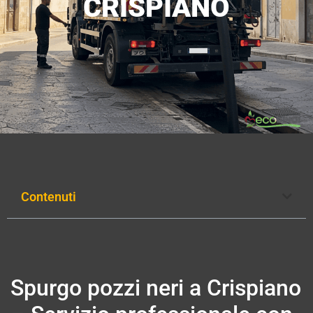
CRISPIANO
Contenuti
Spurgo pozzi neri a Crispiano