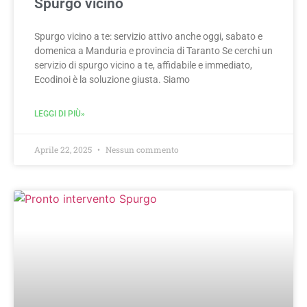
Spurgo vicino
Spurgo vicino a te: servizio attivo anche oggi, sabato e
domenica a Manduria e provincia di Taranto Se cerchi un
servizio di spurgo vicino a te, affidabile e immediato,
Ecodinoi è la soluzione giusta. Siamo
LEGGI DI PIÙ»
Aprile 22, 2025
Nessun commento