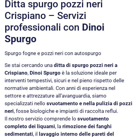
Ditta spurgo pozzi neri
Crispiano – Servizi
professionali con
Dinoi
Spurgo
Spurgo fogne e pozzi neri con autospurgo
Se stai cercando una
ditta di spurgo pozzi neri a
Crispiano
,
Dinoi Spurgo
è la soluzione ideale per
interventi tempestivi, sicuri e nel pieno rispetto delle
normative ambientali. Con anni di esperienza nel
settore e attrezzature all’avanguardia, siamo
specializzati nello
svuotamento e nella pulizia di pozzi
neri
, fosse biologiche e impianti di raccolta reflui.
Il nostro servizio comprende lo
svuotamento
completo dei liquami
, la
rimozione dei fanghi
sedimentati
, il
lavaggio interno delle pareti del