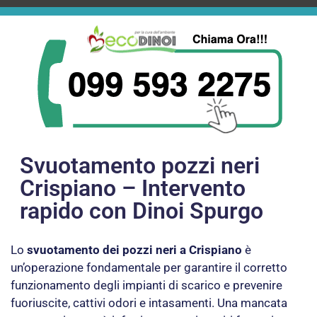
Svuotamento pozzi neri
Crispiano – Intervento
rapido con Dinoi Spurgo
Lo
svuotamento dei pozzi neri a Crispiano
è
un’operazione fondamentale per garantire il corretto
funzionamento degli impianti di scarico e prevenire
fuoriuscite, cattivi odori e intasamenti. Una mancata