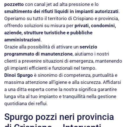
pozzetto
con canal jet ad alta pressione e lo
smaltimento dei rifiuti liquidi in impianti autorizzati
.
Operiamo su tutto il territorio di Crispiano e provincia,
offrendo soluzioni su misura per
privati, condomini,
aziende, strutture turistiche e pubbliche
amministrazioni
.
Grazie alla possibilità di attivare un
servizio
programmato di manutenzione
, aiutiamo i nostri
clienti a prevenire situazioni di emergenza, mantenendo
gli impianti efficienti e funzionali nel tempo.
Dinoi Spurgo
è sinonimo di competenza, puntualità e
massima attenzione all’igiene e alla sicurezza. Affidarsi
a una ditta esperta come la nostra significa garantire
lunga vita al tuo impianto e tranquillità nella gestione
quotidiana dei reflui.
Spurgo pozzi neri provincia