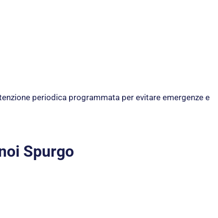
manutenzione periodica programmata per evitare emergenze e
noi Spurgo