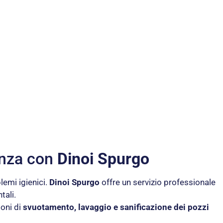
enza con
Dinoi Spurgo
lemi igienici.
Dinoi Spurgo
offre un servizio professionale
tali.
oni di
svuotamento, lavaggio e sanificazione dei pozzi