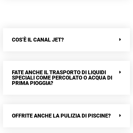
COS’È IL CANAL JET?
FATE ANCHE IL TRASPORTO DI LIQUIDI
SPECIALI COME PERCOLATO O ACQUA DI
PRIMA PIOGGIA?
OFFRITE ANCHE LA PULIZIA DI PISCINE?