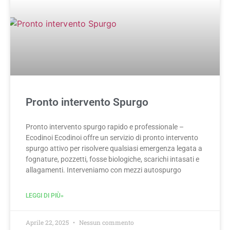
Pronto intervento Spurgo
Pronto intervento spurgo rapido e professionale –
Ecodinoi Ecodinoi offre un servizio di pronto intervento
spurgo attivo per risolvere qualsiasi emergenza legata a
fognature, pozzetti, fosse biologiche, scarichi intasati e
allagamenti. Interveniamo con mezzi autospurgo
LEGGI DI PIÙ»
Aprile 22, 2025
Nessun commento