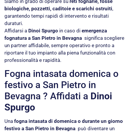
Siamo in grado di operare su
reti fognarie, fosse
biologiche, pozzetti, caditoie e scarichi ostruiti
,
garantendo tempi rapidi di intervento e risultati
duraturi.
Affidarsi a
Dinoi Spurgo
in caso di
emergenza
fognatura a San Pietro in Bevagna
significa scegliere
un partner affidabile, sempre operativo e pronto a
riportare il tuo impianto alla piena funzionalità con
professionalità e rapidità.
Fogna intasata domenica o
festivo a San Pietro in
Bevagna ? Affidati a
Dinoi
Spurgo
Una
fogna intasata di domenica o durante un giorno
festivo a San Pietro in Bevagna
può diventare un