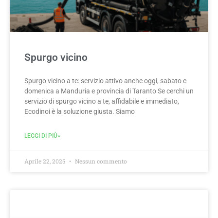
Spurgo vicino
Spurgo vicino a te: servizio attivo anche oggi, sabato e
domenica a Manduria e provincia di Taranto Se cerchi un
servizio di spurgo vicino a te, affidabile e immediato,
Ecodinoi è la soluzione giusta. Siamo
LEGGI DI PIÙ»
Aprile 22, 2025
Nessun commento