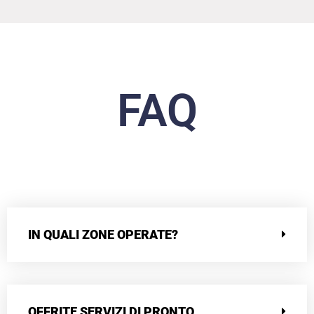
FAQ
IN QUALI ZONE OPERATE?
OFFRITE SERVIZI DI PRONTO