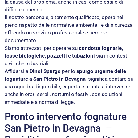
la causa del problema, anche in casi complessi o di
difficile accesso.
Il nostro personale, altamente qualificato, opera nel
pieno rispetto delle normative ambientali e di sicurezza,
offrendo un servizio professionale e sempre
documentato.
Siamo attrezzati per operare su
condotte fognarie,
fosse biologiche, pozzetti e tubazioni
sia in contesti
civili che industriali.
Affidarsi a
Dinoi Spurgo
per lo
spurgo urgente delle
fognature a San Pietro in Bevagna
significa contare su
una squadra disponibile, esperta e pronta a intervenire
anche in orari serali, notturni o festivi, con soluzioni
immediate e a norma di legge.
Pronto intervento fognature
San Pietro in Bevagna –