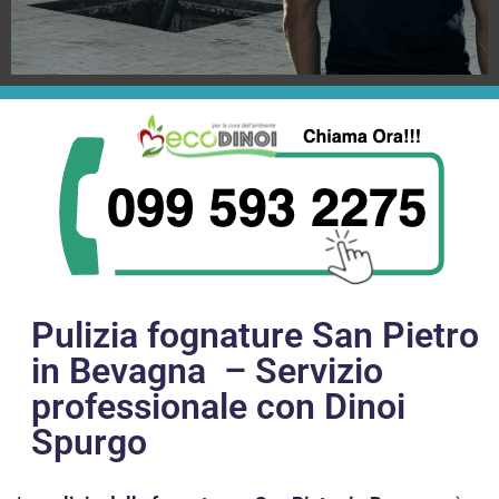
Pulizia fognature San Pietro
in Bevagna – Servizio
professionale con Dinoi
Spurgo