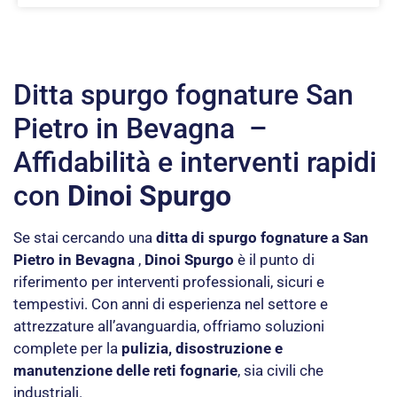
Ditta spurgo fognature San
Pietro in Bevagna –
Affidabilità e interventi rapidi
con
Dinoi Spurgo
Se stai cercando una
ditta di spurgo fognature a San
Pietro in Bevagna
,
Dinoi Spurgo
è il punto di
riferimento per interventi professionali, sicuri e
tempestivi. Con anni di esperienza nel settore e
attrezzature all’avanguardia, offriamo soluzioni
complete per la
pulizia, disostruzione e
manutenzione delle reti fognarie
, sia civili che
industriali.