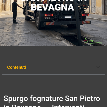
BEVAGNA
Contenuti
Spurgo fognature San Pietro