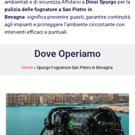
ambientali e di sicurezza.Affidarsi a
Dinoi Spurgo
per la
pulizia delle fognature a San Pietro in
Bevagna
significa prevenire guasti, garantire continuità
agli impianti e proteggere l’ambiente circostante con
interventi efficaci e puntuali.
Dove Operiamo
Home
»
Spurgo Fognature San Pietro in Bevagna