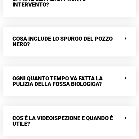
INTERVENTO?
COSA INCLUDE LO SPURGO DEL POZZO
NERO?
OGNI QUANTO TEMPO VA FATTA LA
PULIZIA DELLA FOSSA BIOLOGICA?
COS’È LA VIDEOISPEZIONE E QUANDO È
UTILE?