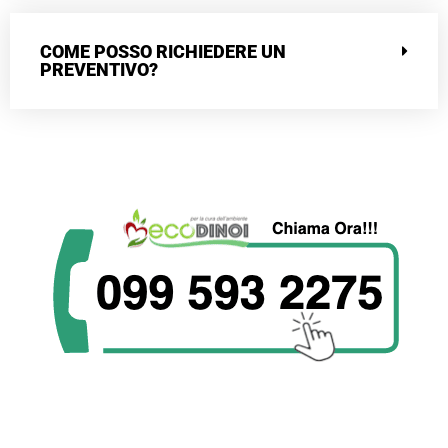
COME POSSO RICHIEDERE UN
PREVENTIVO?