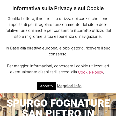
Informativa sulla Privacy e sui Cookie
Gentile Lettore, il nostro sito utilizza dei cookie che sono
importanti per il regolare funzionamento del sito e delle
relative funzioni anche per consentire il corretto utilizzo del
sito e migliorare la tua esperienza di navigazione.
In Base alla direttiva europea, è obbligatorio, ricevere il suo
consenso.
Per maggiori informazioni, conoscere i cookie utilizzati ed
eventualmente disabilitarli, accedi alla
Cookie Policy
.
.
Maggiori info
Accetto
SPURGO FOGNATURE
SAN PIETRO IN