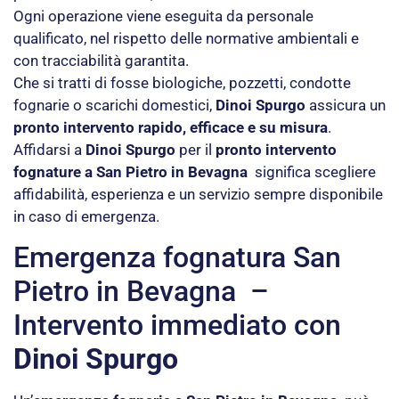
Ogni operazione viene eseguita da personale
qualificato, nel rispetto delle normative ambientali e
con tracciabilità garantita.
Che si tratti di fosse biologiche, pozzetti, condotte
fognarie o scarichi domestici,
Dinoi Spurgo
assicura un
pronto intervento rapido, efficace e su misura
.
Affidarsi a
Dinoi Spurgo
per il
pronto intervento
fognature a San Pietro in Bevagna
significa scegliere
affidabilità, esperienza e un servizio sempre disponibile
in caso di emergenza.
Emergenza fognatura San
Pietro in Bevagna –
Intervento immediato con
Dinoi Spurgo