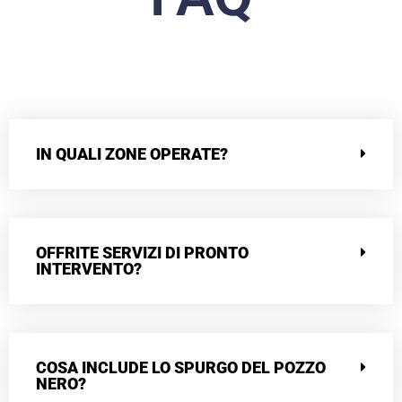
IN QUALI ZONE OPERATE?
OFFRITE SERVIZI DI PRONTO
INTERVENTO?
COSA INCLUDE LO SPURGO DEL POZZO
NERO?