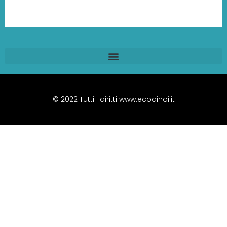
© 2022 Tutti i diritti www.ecodinoi.it