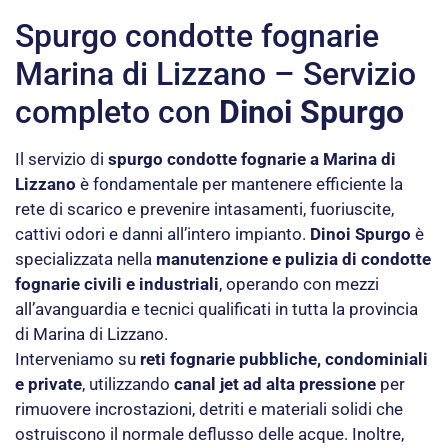
Spurgo condotte fognarie
Marina di Lizzano – Servizio
completo con
Dinoi Spurgo
Il servizio di
spurgo condotte fognarie a Marina di
Lizzano
è fondamentale per mantenere efficiente la
rete di scarico e prevenire intasamenti, fuoriuscite,
cattivi odori e danni all’intero impianto.
Dinoi Spurgo
è
specializzata nella
manutenzione e pulizia di condotte
fognarie civili e industriali
, operando con mezzi
all’avanguardia e tecnici qualificati in tutta la provincia
di Marina di Lizzano.
Interveniamo su
reti fognarie pubbliche, condominiali
e private
, utilizzando
canal jet ad alta pressione
per
rimuovere incrostazioni, detriti e materiali solidi che
ostruiscono il normale deflusso delle acque. Inoltre,