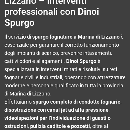
Lizzano – Interventi
professionali con
Dinoi
Spurgo
Il servizio di
spurgo fognature a Marina di Lizzano
è
essenziale per garantire il corretto funzionamento
degli impianti di scarico, prevenire intasamenti,
cattivi odori e allagamenti.
Dinoi Spurgo
è
specializzata in interventi mirati e risolutivi su reti
fognarie civili e industriali, operando con attrezzature
moderne e personale qualificato in tutta la provincia
di Marina di Lizzano.
Effettuiamo
spurgo completo di condotte fognarie
,
disostruzione con canal jet ad alta pressione
,
videoispezioni per l’individuazione di guasti o
ostruzioni
,
pulizia caditoie e pozzetti
, oltre al