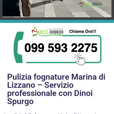
Pulizia fognature Marina di
Lizzano – Servizio
professionale con Dinoi
Spurgo