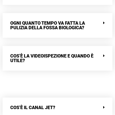
OGNI QUANTO TEMPO VA FATTA LA
PULIZIA DELLA FOSSA BIOLOGICA?
COS’È LA VIDEOISPEZIONE E QUANDO È
UTILE?
COS’È IL CANAL JET?