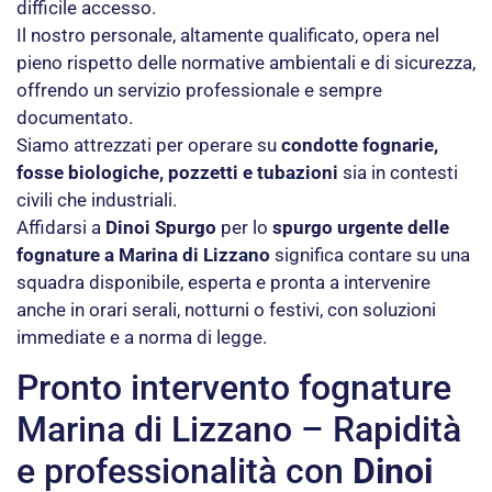
difficile accesso.
Il nostro personale, altamente qualificato, opera nel
pieno rispetto delle normative ambientali e di sicurezza,
offrendo un servizio professionale e sempre
documentato.
Siamo attrezzati per operare su
condotte fognarie,
fosse biologiche, pozzetti e tubazioni
sia in contesti
civili che industriali.
Affidarsi a
Dinoi Spurgo
per lo
spurgo urgente delle
fognature a Marina di Lizzano
significa contare su una
squadra disponibile, esperta e pronta a intervenire
anche in orari serali, notturni o festivi, con soluzioni
immediate e a norma di legge.
Pronto intervento fognature
Marina di Lizzano – Rapidità
e professionalità con
Dinoi