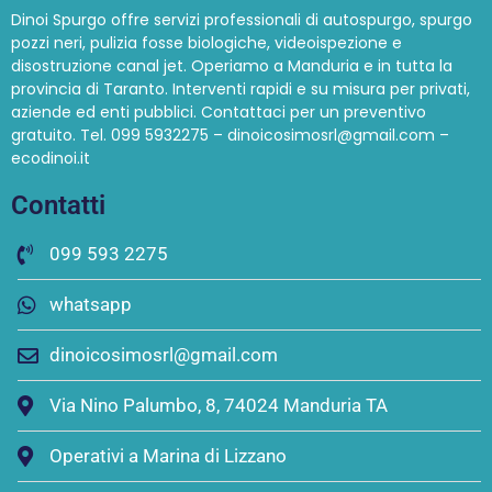
Dinoi Spurgo offre servizi professionali di autospurgo, spurgo
pozzi neri, pulizia fosse biologiche, videoispezione e
disostruzione canal jet. Operiamo a Manduria e in tutta la
provincia di Taranto. Interventi rapidi e su misura per privati,
aziende ed enti pubblici. Contattaci per un preventivo
gratuito. Tel. 099 5932275 – dinoicosimosrl@gmail.com –
ecodinoi.it
Contatti
099 593 2275
whatsapp
dinoicosimosrl@gmail.com
Via Nino Palumbo, 8, 74024 Manduria TA
Operativi a Marina di Lizzano