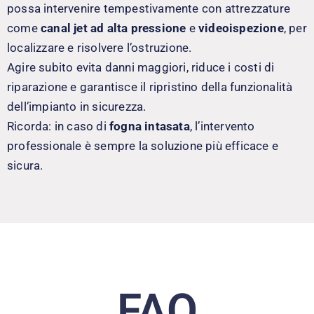
possa intervenire tempestivamente con attrezzature
come
canal jet ad alta pressione
e
videoispezione
, per
localizzare e risolvere l’ostruzione.
Agire subito evita danni maggiori, riduce i costi di
riparazione e garantisce il ripristino della funzionalità
dell’impianto in sicurezza.
Ricorda: in caso di
fogna intasata
, l’intervento
professionale è sempre la soluzione più efficace e
sicura.
FAQ