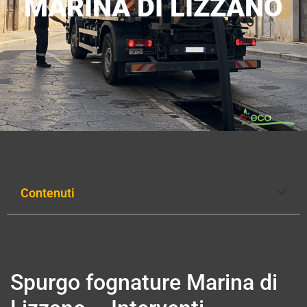
MARINA DI LIZZANO
Contenuti
Spurgo fognature Marina di