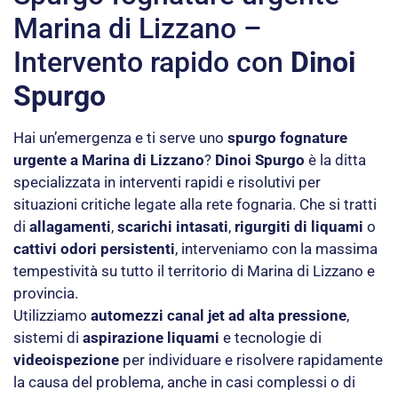
Marina di Lizzano –
Intervento rapido con
Dinoi
Spurgo
Hai un’emergenza e ti serve uno
spurgo fognature
urgente a Marina di Lizzano
?
Dinoi Spurgo
è la ditta
specializzata in interventi rapidi e risolutivi per
situazioni critiche legate alla rete fognaria. Che si tratti
di
allagamenti
,
scarichi intasati
,
rigurgiti di liquami
o
cattivi odori persistenti
, interveniamo con la massima
tempestività su tutto il territorio di Marina di Lizzano e
provincia.
Utilizziamo
automezzi canal jet ad alta pressione
,
sistemi di
aspirazione liquami
e tecnologie di
videoispezione
per individuare e risolvere rapidamente
la causa del problema, anche in casi complessi o di