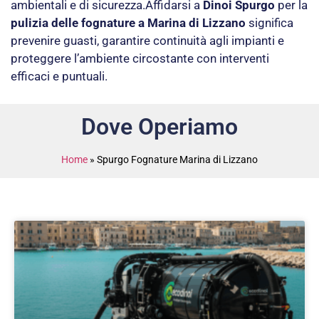
ambientali e di sicurezza.Affidarsi a
Dinoi Spurgo
per la
pulizia delle fognature a Marina di Lizzano
significa
prevenire guasti, garantire continuità agli impianti e
proteggere l’ambiente circostante con interventi
efficaci e puntuali.
Dove Operiamo
Home
»
Spurgo Fognature Marina di Lizzano