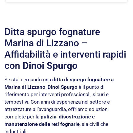
Ditta spurgo fognature
Marina di Lizzano –
Affidabilità e interventi rapidi
con
Dinoi Spurgo
Se stai cercando una
ditta di spurgo fognature a
Marina di Lizzano
,
Dinoi Spurgo
è il punto di
riferimento per interventi professionali, sicuri e
tempestivi. Con anni di esperienza nel settore e
attrezzature all’avanguardia, offriamo soluzioni
complete per la
pulizia, disostruzione e
manutenzione delle reti fognarie
, sia civili che
industriali.