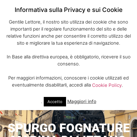
Informativa sulla Privacy e sui Cookie
Gentile Lettore, il nostro sito utilizza dei cookie che sono
importanti per il regolare funzionamento del sito e delle
relative funzioni anche per consentire il corretto utilizzo del
sito e migliorare la tua esperienza di navigazione.
In Base alla direttiva europea, è obbligatorio, ricevere il suo
consenso.
Per maggiori informazioni, conoscere i cookie utilizzati ed
eventualmente disabilitarli, accedi alla
Cookie Policy
.
.
Maggiori info
Accetto
SPURGO FOGNATURE