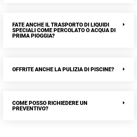
FATE ANCHE IL TRASPORTO DI LIQUIDI
SPECIALI COME PERCOLATO O ACQUA DI
PRIMA PIOGGIA?
OFFRITE ANCHE LA PULIZIA DI PISCINE?
COME POSSO RICHIEDERE UN
PREVENTIVO?