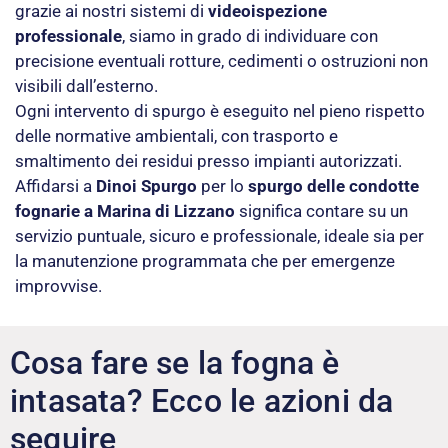
grazie ai nostri sistemi di
videoispezione
professionale
, siamo in grado di individuare con
precisione eventuali rotture, cedimenti o ostruzioni non
visibili dall’esterno.
Ogni intervento di spurgo è eseguito nel pieno rispetto
delle normative ambientali, con trasporto e
smaltimento dei residui presso impianti autorizzati.
Affidarsi a
Dinoi Spurgo
per lo
spurgo delle condotte
fognarie a Marina di Lizzano
significa contare su un
servizio puntuale, sicuro e professionale, ideale sia per
la manutenzione programmata che per emergenze
improvvise.
Cosa fare se la fogna è
intasata? Ecco le azioni da
seguire