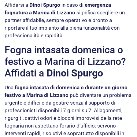
Affidarsi a
Dinoi Spurgo
in caso di
emergenza
fognatura a Marina di Lizzano
significa scegliere un
partner affidabile, sempre operativo e pronto a
riportare il tuo impianto alla piena funzionalità con
professionalità e rapidità.
Fogna intasata domenica o
festivo a Marina di Lizzano?
Affidati a
Dinoi Spurgo
Una
fogna intasata di domenica o durante un giorno
festivo a Marina di Lizzano
può diventare un problema
urgente e difficile da gestire senza il supporto di
professionisti disponibili 7 giorni su 7. Allagamenti,
rigurgiti, cattivi odori e blocchi improvvisi della rete
fognaria non aspettano l’orario d’ufficio: servono
interventi rapidi, risolutivi e soprattutto disponibili in