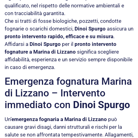
qualificato, nel rispetto delle normative ambientali e
con tracciabilità garantita.
Che si tratti di fosse biologiche, pozzetti, condotte
fognarie o scarichi domestici,
Dinoi Spurgo
assicura un
pronto intervento rapido, efficace e su misura
.
Affidarsi a
Dinoi Spurgo
per il
pronto intervento
fognature a Marina di Lizzano
significa scegliere
affidabilità, esperienza e un servizio sempre disponibile
in caso di emergenza.
Emergenza fognatura Marina
di Lizzano – Intervento
immediato con
Dinoi Spurgo
Un’
emergenza fognaria a Marina di Lizzano
può
causare gravi disagi, danni strutturali e rischi per la
salute se non affrontata tempestivamente. Allagamenti,