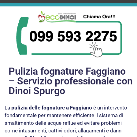
Pulizia fognature Faggiano
– Servizio professionale con
Dinoi Spurgo
La
pulizia delle fognature a Faggiano
è un intervento
fondamentale per mantenere efficiente il sistema di
smaltimento delle acque reflue ed evitare problemi
come intasamenti, cattivi odori, allagamenti e danni