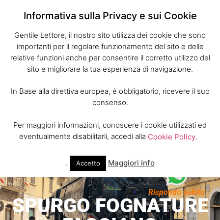
Informativa sulla Privacy e sui Cookie
Gentile Lettore, il nostro sito utilizza dei cookie che sono
importanti per il regolare funzionamento del sito e delle
relative funzioni anche per consentire il corretto utilizzo del
sito e migliorare la tua esperienza di navigazione.
In Base alla direttiva europea, è obbligatorio, ricevere il suo
consenso.
Per maggiori informazioni, conoscere i cookie utilizzati ed
eventualmente disabilitarli, accedi alla
Cookie Policy
.
.
Maggiori info
Accetto
Rispondo subito
SPURGO FOGNATURE