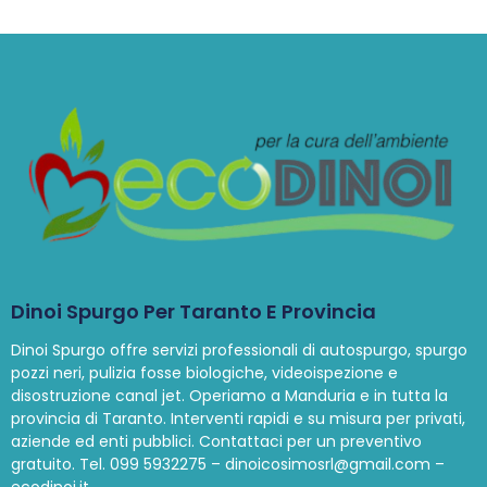
Dinoi Spurgo Per Taranto E Provincia
Dinoi Spurgo offre servizi professionali di autospurgo, spurgo
pozzi neri, pulizia fosse biologiche, videoispezione e
disostruzione canal jet. Operiamo a Manduria e in tutta la
provincia di Taranto. Interventi rapidi e su misura per privati,
aziende ed enti pubblici. Contattaci per un preventivo
gratuito. Tel. 099 5932275 – dinoicosimosrl@gmail.com –