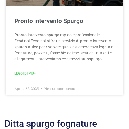
Pronto intervento Spurgo
Pronto intervento spurgo rapido e professionale –
Ecodinoi Ecodinoi offre un servizio di pronto intervento
spurgo attivo per risolvere qualsiasi emergenza legata a
fognature, pozzetti, fosse biologiche, scarichi intasati e
allagamenti. Interveniamo con mezzi autospurgo
LEGGI DI PIÙ»
Aprile 22, 2025
Nessun commento
Ditta spurgo fognature