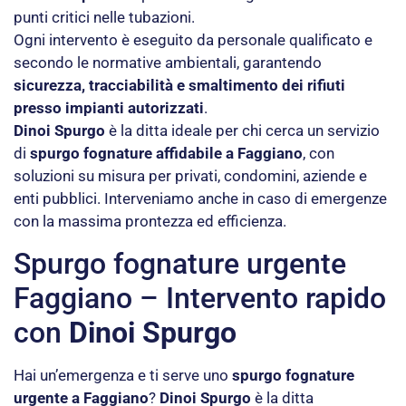
punti critici nelle tubazioni.
Ogni intervento è eseguito da personale qualificato e
secondo le normative ambientali, garantendo
sicurezza, tracciabilità e smaltimento dei rifiuti
presso impianti autorizzati
.
Dinoi Spurgo
è la ditta ideale per chi cerca un servizio
di
spurgo fognature affidabile a Faggiano
, con
soluzioni su misura per privati, condomini, aziende e
enti pubblici. Interveniamo anche in caso di emergenze
con la massima prontezza ed efficienza.
Spurgo fognature urgente
Faggiano – Intervento rapido
con
Dinoi Spurgo
Hai un’emergenza e ti serve uno
spurgo fognature
urgente a Faggiano
?
Dinoi Spurgo
è la ditta