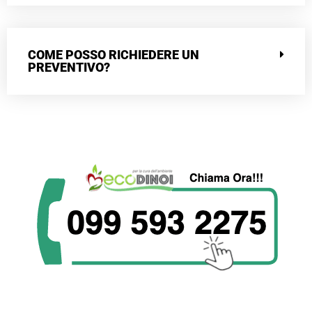
COME POSSO RICHIEDERE UN
PREVENTIVO?