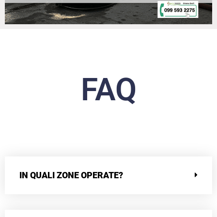
FAQ
IN QUALI ZONE OPERATE?