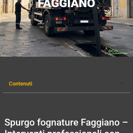
FAGGIANO
Contenuti
Spurgo fognature Faggiano –