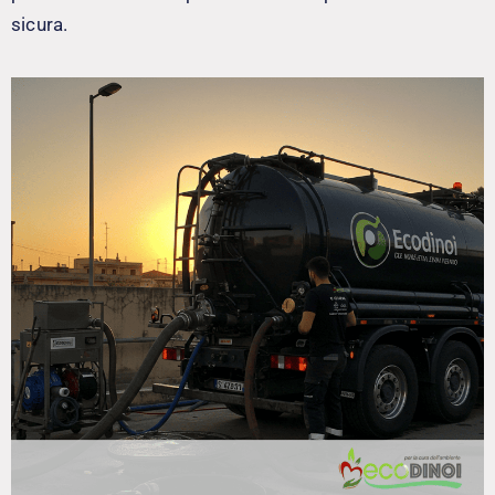
sicura.