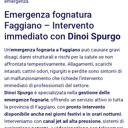
emergenza.
Emergenza fognatura
Faggiano – Intervento
immediato con
Dinoi Spurgo
Un’
emergenza fognaria a Faggiano
può causare gravi
disagi, danni strutturali e rischi per la salute se non
affrontata tempestivamente. Allagamenti, scarichi
intasati, cattivi odori, rigurgiti e perdite sono sintomi di
un malfunzionamento che richiede l’intervento
immediato di professionisti del settore.
Dinoi Spurgo
è specializzata nella
gestione delle
emergenze fognarie
, offrendo un servizio attivo in tutta
la provincia di Faggiano, con
pronto intervento
disponibile anche nei giorni festivi e in orari notturni
.
Interveniamo con
canal jet ad alta pressione
, sistemi di