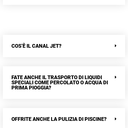
COS’È IL CANAL JET?
FATE ANCHE IL TRASPORTO DI LIQUIDI
SPECIALI COME PERCOLATO O ACQUA DI
PRIMA PIOGGIA?
OFFRITE ANCHE LA PULIZIA DI PISCINE?