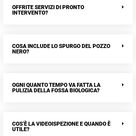
OFFRITE SERVIZI DI PRONTO
INTERVENTO?
COSA INCLUDE LO SPURGO DEL POZZO
NERO?
OGNI QUANTO TEMPO VA FATTA LA
PULIZIA DELLA FOSSA BIOLOGICA?
COS’È LA VIDEOISPEZIONE E QUANDO È
UTILE?