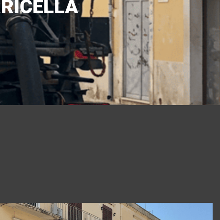
RRICELLA