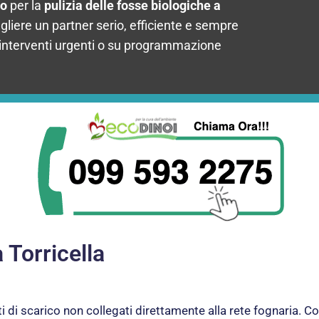
go
per la
pulizia delle fosse biologiche a
gliere un partner serio, efficiente e sempre
 interventi urgenti o su programmazione
Torricella
 di scarico non collegati direttamente alla rete fognaria. Con