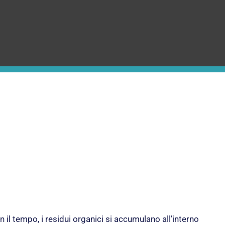
 il tempo, i residui organici si accumulano all’interno