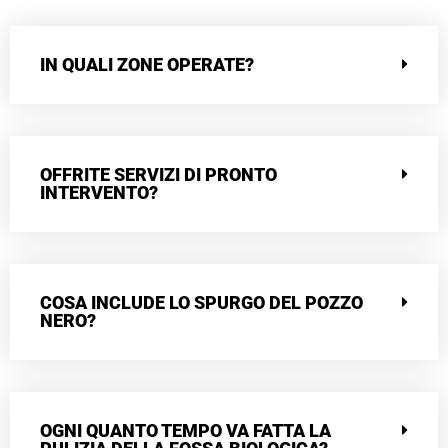
IN QUALI ZONE OPERATE?
OFFRITE SERVIZI DI PRONTO
INTERVENTO?
COSA INCLUDE LO SPURGO DEL POZZO
NERO?
OGNI QUANTO TEMPO VA FATTA LA