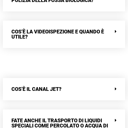
PULIZIA DELLA FOSSA BIOLOGICA?
COS’È LA VIDEOISPEZIONE E QUANDO È
UTILE?
COS’È IL CANAL JET?
FATE ANCHE IL TRASPORTO DI LIQUIDI
SPECIALI COME PERCOLATO O ACQUA DI