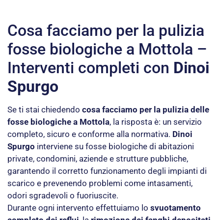
Cosa facciamo per la pulizia
fosse biologiche a Mottola –
Interventi completi con
Dinoi
Spurgo
Se ti stai chiedendo
cosa facciamo per la pulizia delle
fosse biologiche a Mottola
, la risposta è: un servizio
completo, sicuro e conforme alla normativa.
Dinoi
Spurgo
interviene su fosse biologiche di abitazioni
private, condomini, aziende e strutture pubbliche,
garantendo il corretto funzionamento degli impianti di
scarico e prevenendo problemi come intasamenti,
odori sgradevoli o fuoriuscite.
Durante ogni intervento effettuiamo lo
svuotamento