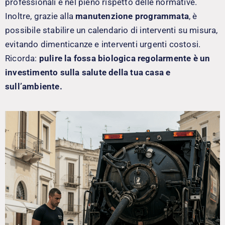
professionali e nel pieno rispetto delle normative.
Inoltre, grazie alla
manutenzione programmata
, è
possibile stabilire un calendario di interventi su misura,
evitando dimenticanze e interventi urgenti costosi.
Ricorda:
pulire la fossa biologica regolarmente è un
investimento sulla salute della tua casa e
sull’ambiente.