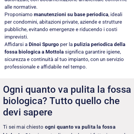
alle normative.
Proponiamo
manutenzioni su base periodica
, ideali
per condomini, abitazioni private, aziende e strutture
pubbliche, evitando emergenze e riducendo i costi
imprevisti.
Affidarsi a
Dinoi Spurgo
per la
pulizia periodica della
fossa biologica a Mottola
significa garantire igiene,
sicurezza e continuità al tuo impianto, con un servizio
professionale e affidabile nel tempo.
Ogni quanto va pulita la fossa
biologica? Tutto quello che
devi sapere
Ti sei mai chiesto
ogni quanto va pulita la fossa