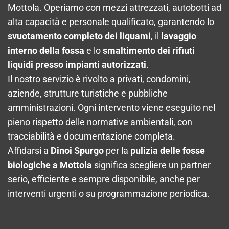
Mottola. Operiamo con mezzi attrezzati, autobotti ad
alta capacità e personale qualificato, garantendo lo
svuotamento completo dei liquami
, il
lavaggio
interno della fossa
e lo
smaltimento dei rifiuti
liquidi presso impianti autorizzati
.
Il nostro servizio è rivolto a privati, condomini,
aziende, strutture turistiche e pubbliche
amministrazioni. Ogni intervento viene eseguito nel
pieno rispetto delle normative ambientali, con
tracciabilità e documentazione completa.
Affidarsi a
Dinoi Spurgo
per la
pulizia delle fosse
biologiche a Mottola
significa scegliere un partner
serio, efficiente e sempre disponibile, anche per
interventi urgenti o su programmazione periodica.