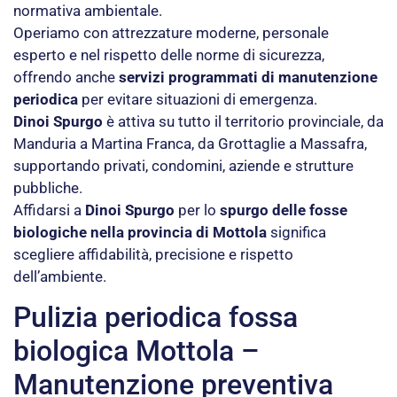
normativa ambientale.
Operiamo con attrezzature moderne, personale
esperto e nel rispetto delle norme di sicurezza,
offrendo anche
servizi programmati di manutenzione
periodica
per evitare situazioni di emergenza.
Dinoi Spurgo
è attiva su tutto il territorio provinciale, da
Manduria a Martina Franca, da Grottaglie a Massafra,
supportando privati, condomini, aziende e strutture
pubbliche.
Affidarsi a
Dinoi Spurgo
per lo
spurgo delle fosse
biologiche nella provincia di Mottola
significa
scegliere affidabilità, precisione e rispetto
dell’ambiente.
Pulizia periodica fossa
biologica Mottola –
Manutenzione preventiva