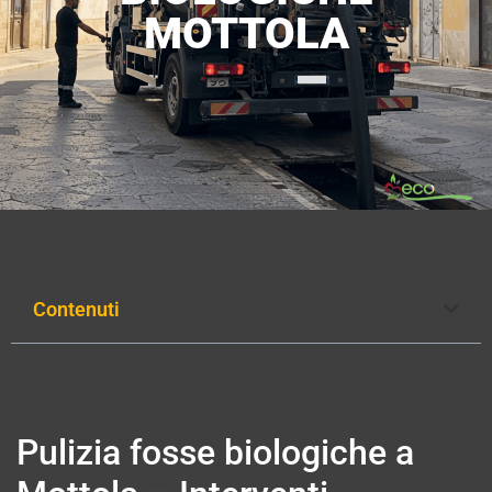
MOTTOLA
Contenuti
Pulizia fosse biologiche a