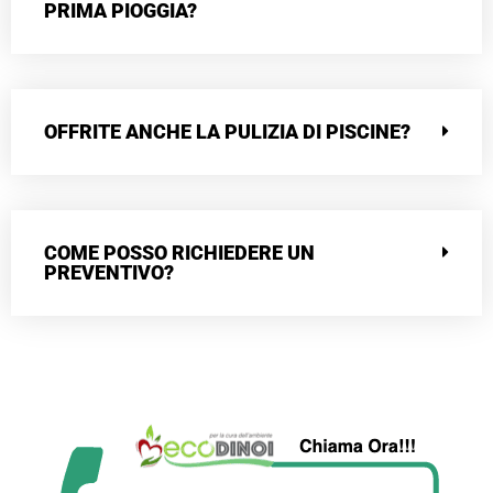
PRIMA PIOGGIA?
OFFRITE ANCHE LA PULIZIA DI PISCINE?
COME POSSO RICHIEDERE UN
PREVENTIVO?