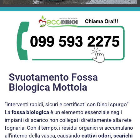
Svuotamento Fossa
Biologica Mottola
“interventi rapidi, sicuri e certificati con Dinoi spurgo”
La
fossa biologica
è un elemento essenziale negli
impianti di scarico non collegati direttamente alla rete
fognaria. Con il tempo, i residui organici si accumulano
all’interno della vasca, causando
cattivi odori, scarichi