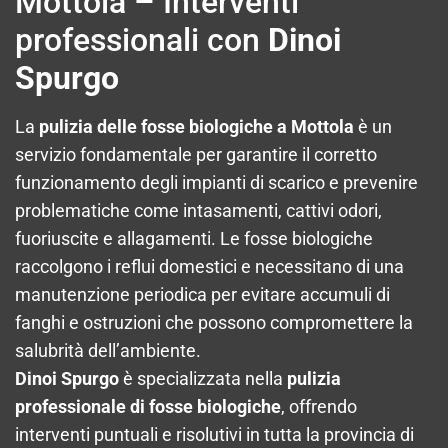
Mottola – Interventi
professionali con
Dinoi
Spurgo
La
pulizia delle fosse biologiche a Mottola
è un
servizio fondamentale per garantire il corretto
funzionamento degli impianti di scarico e prevenire
problematiche come intasamenti, cattivi odori,
fuoriuscite e allagamenti. Le fosse biologiche
raccolgono i reflui domestici e necessitano di una
manutenzione periodica per evitare accumuli di
fanghi e ostruzioni che possono compromettere la
salubrità dell’ambiente.
Dinoi Spurgo
è specializzata nella
pulizia
professionale di fosse biologiche
, offrendo
interventi puntuali e risolutivi in tutta la provincia di