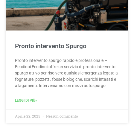
Pronto intervento Spurgo
Pronto intervento spurgo rapido e professionale –
Ecodinoi Ecodinoi offre un servizio di pronto intervento
spurgo attivo per risolvere qualsiasi emergenza legata a
fognature, pozzetti, fosse biologiche, scarichi intasati e
allagamenti. Interveniamo con mezzi autospurgo
LEGGI DI PIÙ»
Aprile 22, 2025
Nessun commento