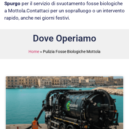
Spurgo
per il servizio di svuotamento fosse biologiche
a Mottola.Contattaci per un sopralluogo o un intervento
rapido, anche nei giorni festivi.
Dove Operiamo
Home
»
Pulizia Fosse Biologiche Mottola