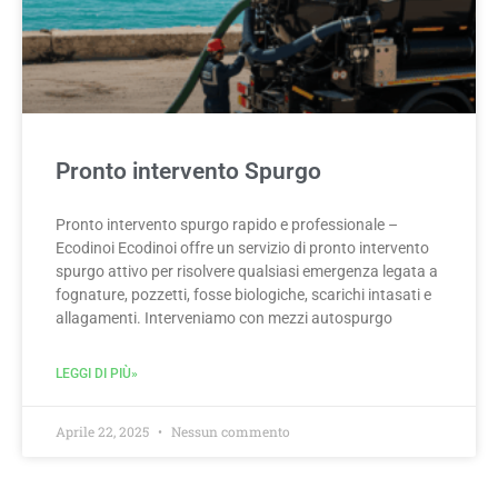
Pronto intervento Spurgo
Pronto intervento spurgo rapido e professionale –
Ecodinoi Ecodinoi offre un servizio di pronto intervento
spurgo attivo per risolvere qualsiasi emergenza legata a
fognature, pozzetti, fosse biologiche, scarichi intasati e
allagamenti. Interveniamo con mezzi autospurgo
LEGGI DI PIÙ»
Aprile 22, 2025
Nessun commento