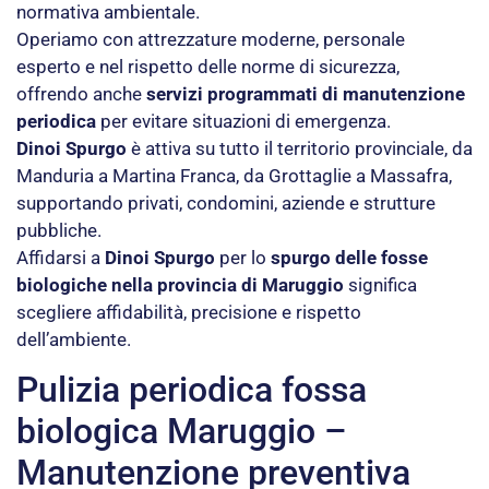
normativa ambientale.
Operiamo con attrezzature moderne, personale
esperto e nel rispetto delle norme di sicurezza,
offrendo anche
servizi programmati di manutenzione
periodica
per evitare situazioni di emergenza.
Dinoi Spurgo
è attiva su tutto il territorio provinciale, da
Manduria a Martina Franca, da Grottaglie a Massafra,
supportando privati, condomini, aziende e strutture
pubbliche.
Affidarsi a
Dinoi Spurgo
per lo
spurgo delle fosse
biologiche nella provincia di Maruggio
significa
scegliere affidabilità, precisione e rispetto
dell’ambiente.
Pulizia periodica fossa
biologica Maruggio –
Manutenzione preventiva