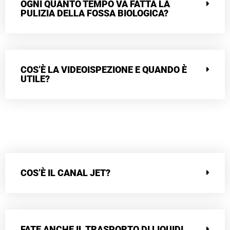
OGNI QUANTO TEMPO VA FATTA LA
PULIZIA DELLA FOSSA BIOLOGICA?
COS’È LA VIDEOISPEZIONE E QUANDO È
UTILE?
COS’È IL CANAL JET?
FATE ANCHE IL TRASPORTO DI LIQUIDI