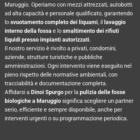
Maruggio. Operiamo con mezzi attrezzati, autobotti
ad alta capacità e personale qualificato, garantendo
lo
svuotamento completo dei liquami
, il
lavaggio
interno della fossa
e lo
smaltimento dei rifiuti
liquidi presso impianti autorizzati
.
Il nostro servizio è rivolto a privati, condomini,
aziende, strutture turistiche e pubbliche
amministrazioni. Ogni intervento viene eseguito nel
pieno rispetto delle normative ambientali, con
tracciabilità e documentazione completa.
Affidarsi a
Dinoi Spurgo
per la
pulizia delle fosse
biologiche a Maruggio
significa scegliere un partner
serio, efficiente e sempre disponibile, anche per
interventi urgenti o su programmazione periodica.