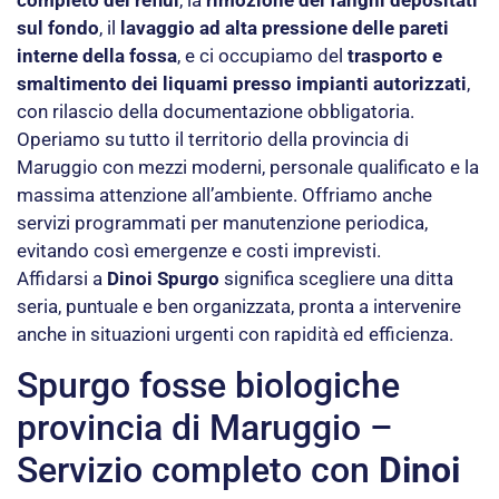
sul fondo
, il
lavaggio ad alta pressione delle pareti
interne della fossa
, e ci occupiamo del
trasporto e
smaltimento dei liquami presso impianti autorizzati
,
con rilascio della documentazione obbligatoria.
Operiamo su tutto il territorio della provincia di
Maruggio con mezzi moderni, personale qualificato e la
massima attenzione all’ambiente. Offriamo anche
servizi programmati per manutenzione periodica,
evitando così emergenze e costi imprevisti.
Affidarsi a
Dinoi Spurgo
significa scegliere una ditta
seria, puntuale e ben organizzata, pronta a intervenire
anche in situazioni urgenti con rapidità ed efficienza.
Spurgo fosse biologiche
provincia di Maruggio –
Servizio completo con
Dinoi