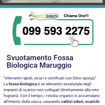
Svuotamento Fossa
Biologica Maruggio
“interventi rapidi, sicuri e certificati con Dinoi spurgo”
La
fossa biologica
è un elemento essenziale negli
impianti di scarico non collegati direttamente alla rete
fognaria. Con il tempo, i residui organici si accumulano
all’interno della vasca, causando
cattivi odori, scarichi