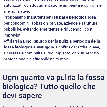
autorizzati, con documentazione ambientale conforme
alle normative.
Proponiamo
manutenzioni su base periodica
, ideali
per condomini, abitazioni private, aziende e strutture
pubbliche, evitando emergenze e riducendo i costi
imprevisti.
Affidarsi a
Dinoi Spurgo
per la
pulizia periodica della
fossa biologica a Maruggio
significa garantire igiene,
sicurezza e continuità al tuo impianto, con un servizio
professionale e affidabile nel tempo.
Ogni quanto va pulita la fossa
biologica? Tutto quello che
devi sapere