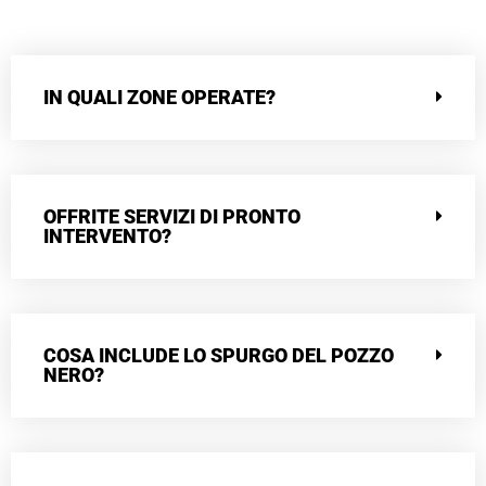
IN QUALI ZONE OPERATE?
OFFRITE SERVIZI DI PRONTO
INTERVENTO?
COSA INCLUDE LO SPURGO DEL POZZO
NERO?