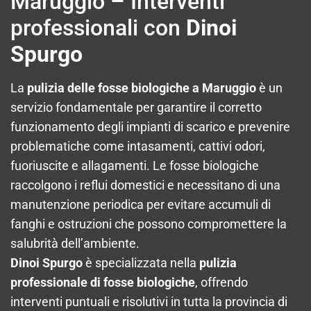
Maruggio – Interventi
professionali con
Dinoi
Spurgo
La
pulizia delle fosse biologiche a Maruggio
è un
servizio fondamentale per garantire il corretto
funzionamento degli impianti di scarico e prevenire
problematiche come intasamenti, cattivi odori,
fuoriuscite e allagamenti. Le fosse biologiche
raccolgono i reflui domestici e necessitano di una
manutenzione periodica per evitare accumuli di
fanghi e ostruzioni che possono compromettere la
salubrità dell’ambiente.
Dinoi Spurgo
è specializzata nella
pulizia
professionale di fosse biologiche
, offrendo
interventi puntuali e risolutivi in tutta la provincia di