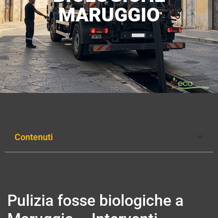
MARUGGIO
Contenuti
Pulizia fosse biologiche a