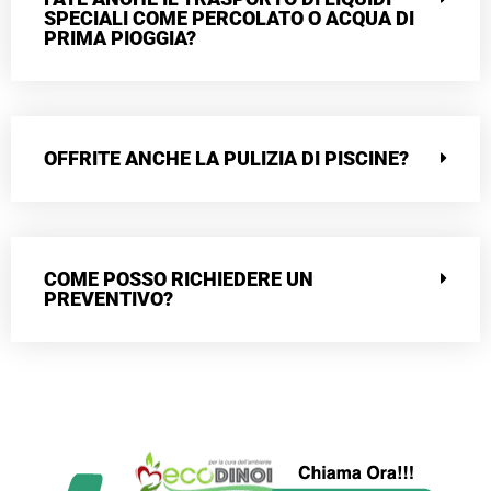
SPECIALI COME PERCOLATO O ACQUA DI
PRIMA PIOGGIA?
OFFRITE ANCHE LA PULIZIA DI PISCINE?
COME POSSO RICHIEDERE UN
PREVENTIVO?