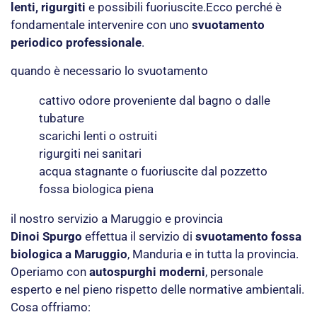
lenti, rigurgiti
e possibili fuoriuscite.Ecco perché è
fondamentale intervenire con uno
svuotamento
periodico professionale
.
quando è necessario lo svuotamento
cattivo odore proveniente dal bagno o dalle
tubature
scarichi lenti o ostruiti
rigurgiti nei sanitari
acqua stagnante o fuoriuscite dal pozzetto
fossa biologica piena
il nostro servizio a Maruggio e provincia
Dinoi Spurgo
effettua il servizio di
svuotamento fossa
biologica a Maruggio
, Manduria e in tutta la provincia.
Operiamo con
autospurghi moderni
, personale
esperto e nel pieno rispetto delle normative ambientali.
Cosa offriamo: