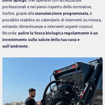
Dinoi Spurgo
, che operano con attrezzature
professionali e nel pieno rispetto delle normative.
Inoltre, grazie alla
manutenzione programmata
, è
possibile stabilire un calendario di interventi su misura,
evitando dimenticanze e interventi urgenti costosi.
Ricorda:
pulire la fossa biologica regolarmente è un
investimento sulla salute della tua casa e
sull’ambiente.