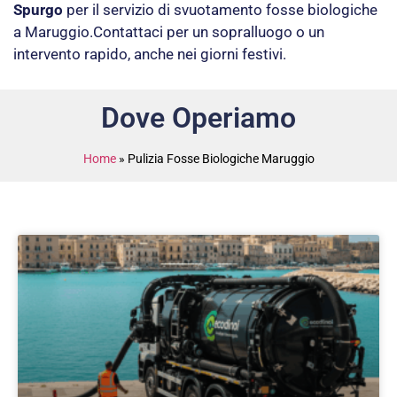
Spurgo
per il servizio di svuotamento fosse biologiche
a Maruggio.Contattaci per un sopralluogo o un
intervento rapido, anche nei giorni festivi.
Dove Operiamo
Home
»
Pulizia Fosse Biologiche Maruggio