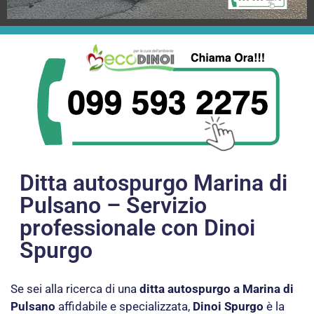
Ditta autospurgo Marina di
Pulsano – Servizio
professionale con Dinoi
Spurgo
Se sei alla ricerca di una
ditta autospurgo a Marina di
Pulsano
affidabile e specializzata,
Dinoi Spurgo
è la