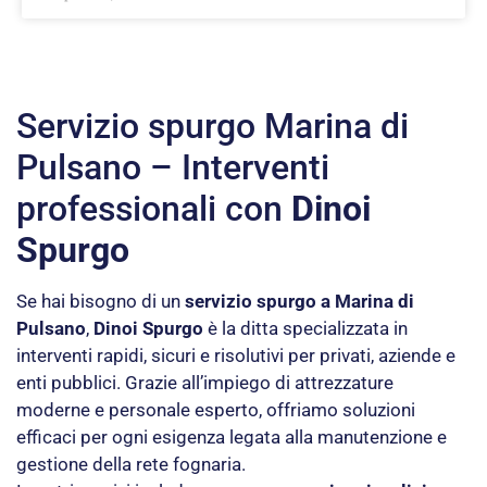
Servizio spurgo Marina di
Pulsano – Interventi
professionali con
Dinoi
Spurgo
Se hai bisogno di un
servizio spurgo a Marina di
Pulsano
,
Dinoi Spurgo
è la ditta specializzata in
interventi rapidi, sicuri e risolutivi per privati, aziende e
enti pubblici. Grazie all’impiego di attrezzature
moderne e personale esperto, offriamo soluzioni
efficaci per ogni esigenza legata alla manutenzione e
gestione della rete fognaria.