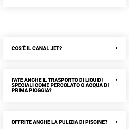
COS’È IL CANAL JET?
FATE ANCHE IL TRASPORTO DI LIQUIDI
SPECIALI COME PERCOLATO O ACQUA DI
PRIMA PIOGGIA?
OFFRITE ANCHE LA PULIZIA DI PISCINE?