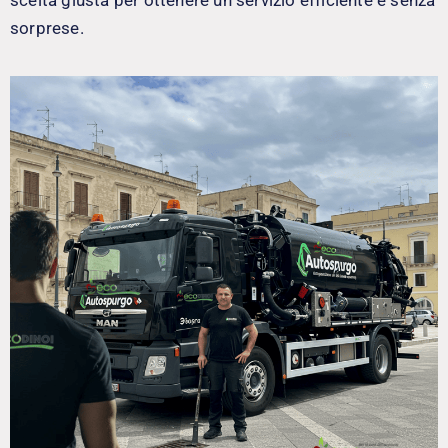
sorprese.