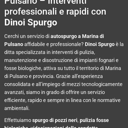
Pulsano – Interventi
professionali e rapidi con
Dinoi Spurgo
Cerchi un servizio di
autospurgo a Marina di
Pulsano
affidabile e professionale?
Dinoi Spurgo
è la
ditta specializzata in interventi di pulizia,
manutenzione e disostruzione di impianti fognari e
fosse biologiche, attiva su tutto il territorio di Marina
di Pulsano e provincia. Grazie all’esperienza
consolidata e all’impiego di mezzi tecnologicamente
avanzati, siamo in grado di offrire un servizio
efficiente, rapido e sempre in linea con le normative
ambientali.
Effettuiamo
spurgo di pozzi neri
,
pulizia fosse