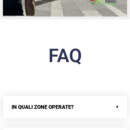
FAQ
IN QUALI ZONE OPERATE?