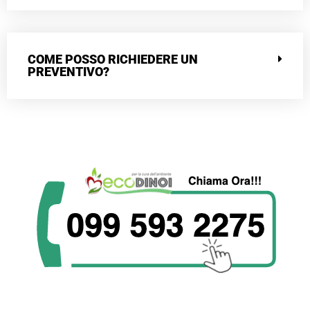
COME POSSO RICHIEDERE UN
PREVENTIVO?