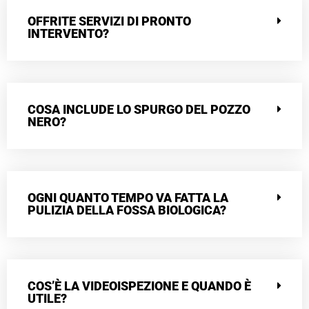
OFFRITE SERVIZI DI PRONTO
INTERVENTO?
COSA INCLUDE LO SPURGO DEL POZZO
NERO?
OGNI QUANTO TEMPO VA FATTA LA
PULIZIA DELLA FOSSA BIOLOGICA?
COS’È LA VIDEOISPEZIONE E QUANDO È
UTILE?