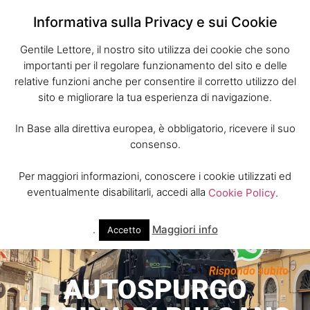
Informativa sulla Privacy e sui Cookie
Gentile Lettore, il nostro sito utilizza dei cookie che sono
importanti per il regolare funzionamento del sito e delle
relative funzioni anche per consentire il corretto utilizzo del
sito e migliorare la tua esperienza di navigazione.
In Base alla direttiva europea, è obbligatorio, ricevere il suo
consenso.
Per maggiori informazioni, conoscere i cookie utilizzati ed
eventualmente disabilitarli, accedi alla
Cookie Policy
.
.
Maggiori info
Accetto
Rispondo subito
AUTOSPURGO