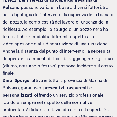
Pulsano
possono variare in base a diversi fattori, tra
cui la tipologia dell’intervento, la capienza della fossa o
del pozzo, la complessità del lavoro e l’urgenza della
richiesta. Ad esempio, lo spurgo di un pozzo nero ha
tempistiche e modalità differenti rispetto alla
videoispezione o alla disostruzione di una tubazione.
Anche la distanza dal punto di intervento, la necessità
di operare in ambienti difficili da raggiungere e gli orari
(diurno, notturno o festivo) possono incidere sul costo
finale.
Dinoi Spurgo
, attiva in tutta la provincia di Marina di
Pulsano, garantisce
preventivi trasparenti e
personalizzati
, offrendo un servizio professionale,
rapido e sempre nel rispetto delle normative
ambientali. Affidarsi a un’azienda seria ed esperta è la
scelta giusta per ottenere un servizio efficiente e senza