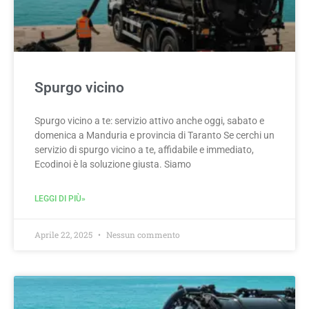
Spurgo vicino
Spurgo vicino a te: servizio attivo anche oggi, sabato e
domenica a Manduria e provincia di Taranto Se cerchi un
servizio di spurgo vicino a te, affidabile e immediato,
Ecodinoi è la soluzione giusta. Siamo
LEGGI DI PIÙ»
Aprile 22, 2025
Nessun commento