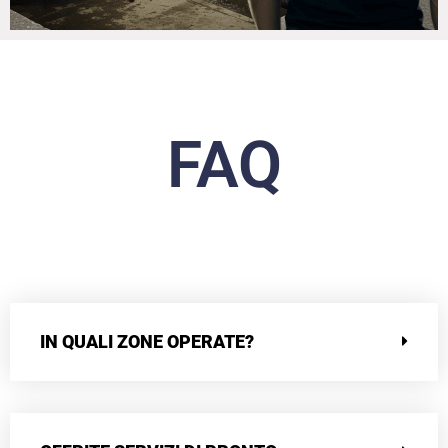
FAQ
IN QUALI ZONE OPERATE?