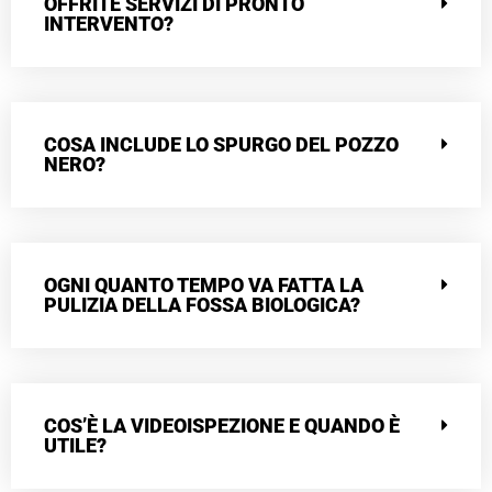
OFFRITE SERVIZI DI PRONTO
INTERVENTO?
COSA INCLUDE LO SPURGO DEL POZZO
NERO?
OGNI QUANTO TEMPO VA FATTA LA
PULIZIA DELLA FOSSA BIOLOGICA?
COS’È LA VIDEOISPEZIONE E QUANDO È
UTILE?