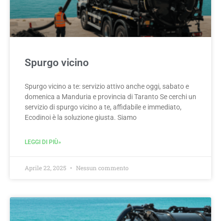
Spurgo vicino
Spurgo vicino a te: servizio attivo anche oggi, sabato e
domenica a Manduria e provincia di Taranto Se cerchi un
servizio di spurgo vicino a te, affidabile e immediato,
Ecodinoi è la soluzione giusta. Siamo
LEGGI DI PIÙ»
Aprile 22, 2025
Nessun commento