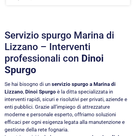
Servizio spurgo Marina di
Lizzano – Interventi
professionali con
Dinoi
Spurgo
Se hai bisogno di un
servizio spurgo a Marina di
Lizzano
,
Dinoi Spurgo
è la ditta specializzata in
interventi rapidi, sicuri e risolutivi per privati, aziende e
enti pubblici. Grazie all’impiego di attrezzature
moderne e personale esperto, offriamo soluzioni
efficaci per ogni esigenza legata alla manutenzione e
gestione della rete fognaria.