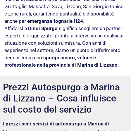
Grottaglie, Massafra, Sava, Lizzano, San Giorgio Ionico
e zone rurali, garantendo puntualità e disponibilità
anche per
emergenze fognarie H24
.
Affidarsi a
Dinoi Spurgo
significa scegliere un partner
esperto e organizzato, pronto a intervenire in qualsiasi
situazione con soluzioni su misura. Con anni di
esperienza nel settore, siamo un punto di riferimento
per chi cerca uno
spurgo sicuro, veloce e
professionale nella provincia di Marina di Lizzano
.
Prezzi Autospurgo a Marina
di Lizzano – Cosa influisce
sul costo del servizio
I
prezzi per i servizi di autospurgo a Marina di