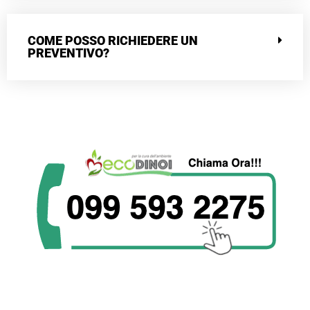
COME POSSO RICHIEDERE UN
PREVENTIVO?