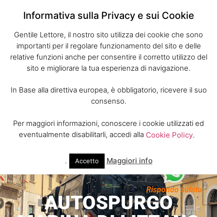
Informativa sulla Privacy e sui Cookie
Gentile Lettore, il nostro sito utilizza dei cookie che sono
importanti per il regolare funzionamento del sito e delle
relative funzioni anche per consentire il corretto utilizzo del
sito e migliorare la tua esperienza di navigazione.
In Base alla direttiva europea, è obbligatorio, ricevere il suo
consenso.
Per maggiori informazioni, conoscere i cookie utilizzati ed
eventualmente disabilitarli, accedi alla
Cookie Policy
.
.
Maggiori info
Accetto
Rispondo subito
AUTOSPURGO