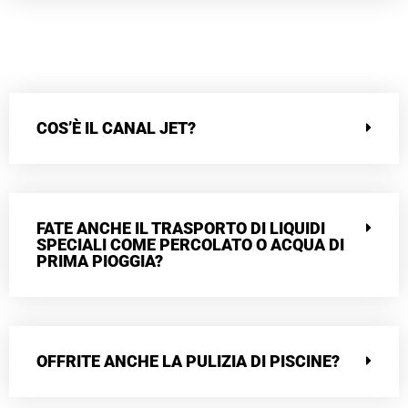
COS’È IL CANAL JET?
FATE ANCHE IL TRASPORTO DI LIQUIDI
SPECIALI COME PERCOLATO O ACQUA DI
PRIMA PIOGGIA?
OFFRITE ANCHE LA PULIZIA DI PISCINE?