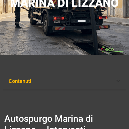
MARINA DI LIZZANO
Contenuti
Autospurgo Marina di