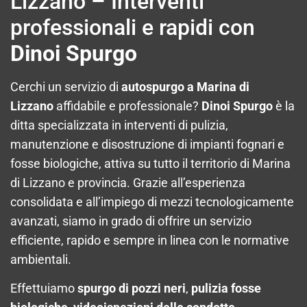
Lizzano – Interventi
professionali e rapidi con
Dinoi Spurgo
Cerchi un servizio di
autospurgo a Marina di
Lizzano
affidabile e professionale?
Dinoi Spurgo
è la
ditta specializzata in interventi di pulizia,
manutenzione e disostruzione di impianti fognari e
fosse biologiche, attiva su tutto il territorio di Marina
di Lizzano e provincia. Grazie all’esperienza
consolidata e all’impiego di mezzi tecnologicamente
avanzati, siamo in grado di offrire un servizio
efficiente, rapido e sempre in linea con le normative
ambientali.
Effettuiamo
spurgo di pozzi neri
,
pulizia fosse