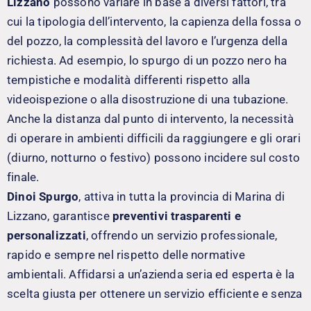
Lizzano
possono variare in base a diversi fattori, tra
cui la tipologia dell’intervento, la capienza della fossa o
del pozzo, la complessità del lavoro e l’urgenza della
richiesta. Ad esempio, lo spurgo di un pozzo nero ha
tempistiche e modalità differenti rispetto alla
videoispezione o alla disostruzione di una tubazione.
Anche la distanza dal punto di intervento, la necessità
di operare in ambienti difficili da raggiungere e gli orari
(diurno, notturno o festivo) possono incidere sul costo
finale.
Dinoi Spurgo
, attiva in tutta la provincia di Marina di
Lizzano, garantisce
preventivi trasparenti e
personalizzati
, offrendo un servizio professionale,
rapido e sempre nel rispetto delle normative
ambientali. Affidarsi a un’azienda seria ed esperta è la
scelta giusta per ottenere un servizio efficiente e senza