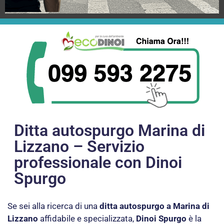
Ditta autospurgo Marina di
Lizzano – Servizio
professionale con Dinoi
Spurgo
Se sei alla ricerca di una
ditta autospurgo a Marina di
Lizzano
affidabile e specializzata,
Dinoi Spurgo
è la