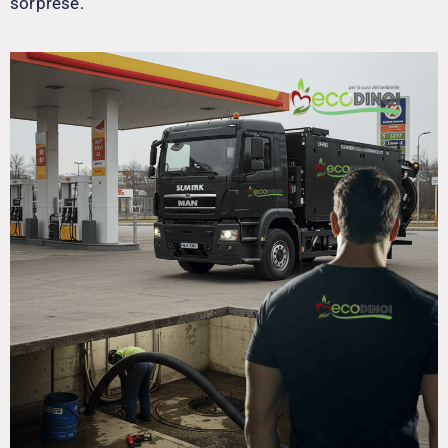
sorprese.