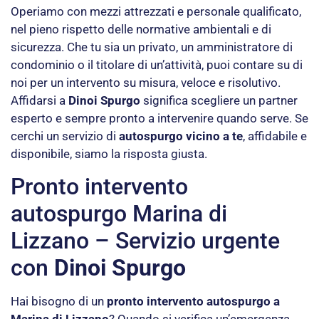
Operiamo con mezzi attrezzati e personale qualificato,
nel pieno rispetto delle normative ambientali e di
sicurezza. Che tu sia un privato, un amministratore di
condominio o il titolare di un’attività, puoi contare su di
noi per un intervento su misura, veloce e risolutivo.
Affidarsi a
Dinoi Spurgo
significa scegliere un partner
esperto e sempre pronto a intervenire quando serve. Se
cerchi un servizio di
autospurgo vicino a te
, affidabile e
disponibile, siamo la risposta giusta.
Pronto intervento
autospurgo Marina di
Lizzano – Servizio urgente
con
Dinoi Spurgo
Hai bisogno di un
pronto intervento autospurgo a