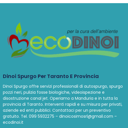
Dinoi Spurgo Per Taranto E Provincia
Dinoi Spurgo offre servizi professionali di autospurgo, spurgo
pozzi neri, pulizia fosse biologiche, videoispezione e
disostruzione canal jet. Operiamo a Manduria e in tutta la
provincia di Taranto. Interventi rapidi e su misura per privati,
aziende ed enti pubblici. Contattaci per un preventivo
gratuito. Tel. 099 5932275 – dinoicosimosrl@gmail.com –
ecodinoi.it