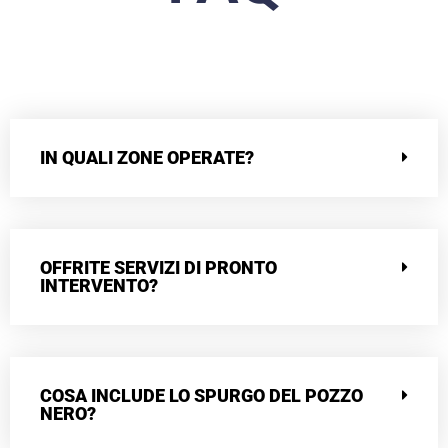
IN QUALI ZONE OPERATE?
OFFRITE SERVIZI DI PRONTO
INTERVENTO?
COSA INCLUDE LO SPURGO DEL POZZO
NERO?