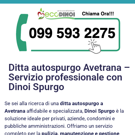
Ditta autospurgo Avetrana –
Servizio professionale con
Dinoi Spurgo
Se sei alla ricerca di una
ditta autospurgo a
Avetrana
affidabile e specializzata,
Dinoi Spurgo
è la
soluzione ideale per privati, aziende, condomini e
pubbliche amministrazioni. Offriamo un servizio
completo per la
pulizia, manutenzione e gestione