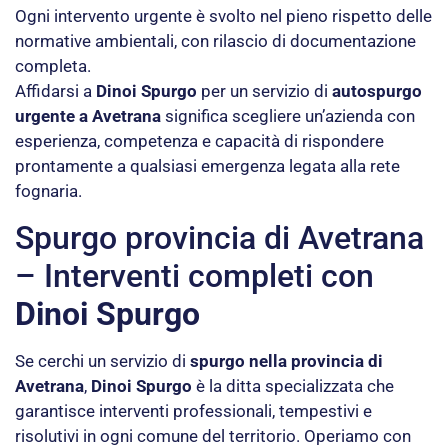
Ogni intervento urgente è svolto nel pieno rispetto delle
normative ambientali, con rilascio di documentazione
completa.
Affidarsi a
Dinoi Spurgo
per un servizio di
autospurgo
urgente a Avetrana
significa scegliere un’azienda con
esperienza, competenza e capacità di rispondere
prontamente a qualsiasi emergenza legata alla rete
fognaria.
Spurgo provincia di Avetrana
– Interventi completi con
Dinoi Spurgo
Se cerchi un servizio di
spurgo nella provincia di
Avetrana
,
Dinoi Spurgo
è la ditta specializzata che
garantisce interventi professionali, tempestivi e
risolutivi in ogni comune del territorio. Operiamo con