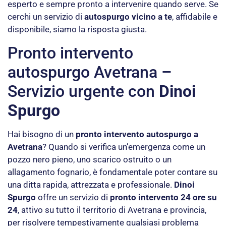
esperto e sempre pronto a intervenire quando serve. Se
cerchi un servizio di
autospurgo vicino a te
, affidabile e
disponibile, siamo la risposta giusta.
Pronto intervento
autospurgo Avetrana –
Servizio urgente con
Dinoi
Spurgo
Hai bisogno di un
pronto intervento autospurgo a
Avetrana
? Quando si verifica un’emergenza come un
pozzo nero pieno, uno scarico ostruito o un
allagamento fognario, è fondamentale poter contare su
una ditta rapida, attrezzata e professionale.
Dinoi
Spurgo
offre un servizio di
pronto intervento 24 ore su
24
, attivo su tutto il territorio di Avetrana e provincia,
per risolvere tempestivamente qualsiasi problema