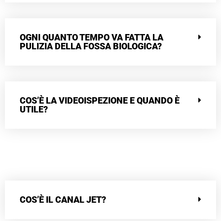
OGNI QUANTO TEMPO VA FATTA LA
PULIZIA DELLA FOSSA BIOLOGICA?
COS’È LA VIDEOISPEZIONE E QUANDO È
UTILE?
COS’È IL CANAL JET?