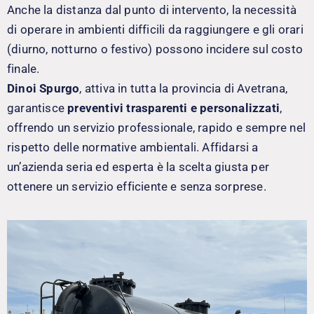
Anche la distanza dal punto di intervento, la necessità
di operare in ambienti difficili da raggiungere e gli orari
(diurno, notturno o festivo) possono incidere sul costo
finale.
Dinoi Spurgo
, attiva in tutta la provincia di Avetrana,
garantisce
preventivi trasparenti e personalizzati
,
offrendo un servizio professionale, rapido e sempre nel
rispetto delle normative ambientali. Affidarsi a
un’azienda seria ed esperta è la scelta giusta per
ottenere un servizio efficiente e senza sorprese.