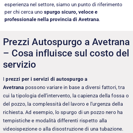
esperienza nel settore, siamo un punto di riferimento
per chi cerca uno
spurgo sicuro, veloce e
professionale nella provincia di Avetrana
.
Prezzi Autospurgo a Avetrana
– Cosa influisce sul costo del
servizio
I
prezzi per i servizi di autospurgo a
Avetrana
possono variare in base a diversi fattori, tra
cui la tipologia dell’intervento, la capienza della fossa o
del pozzo, la complessità del lavoro e l’urgenza della
richiesta. Ad esempio, lo spurgo di un pozzo nero ha
tempistiche e modalità differenti rispetto alla
videoispezione o alla disostruzione di una tubazione.