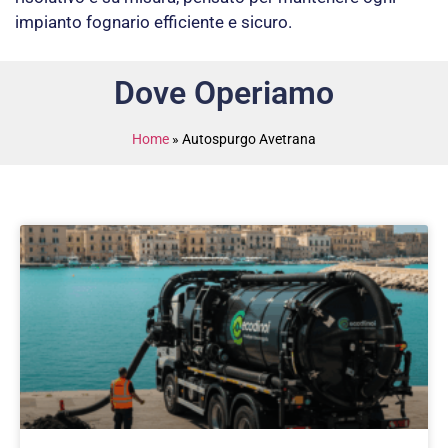
impianto fognario efficiente e sicuro.
Dove Operiamo
Home
»
Autospurgo Avetrana