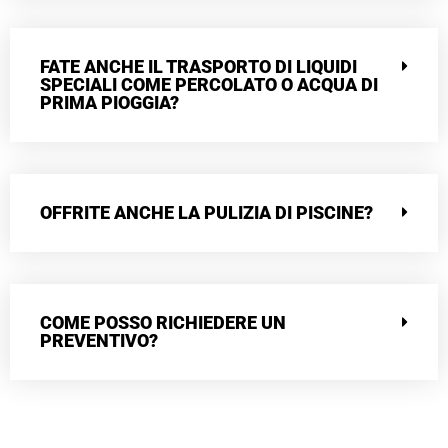
FATE ANCHE IL TRASPORTO DI LIQUIDI
SPECIALI COME PERCOLATO O ACQUA DI
PRIMA PIOGGIA?
OFFRITE ANCHE LA PULIZIA DI PISCINE?
COME POSSO RICHIEDERE UN
PREVENTIVO?