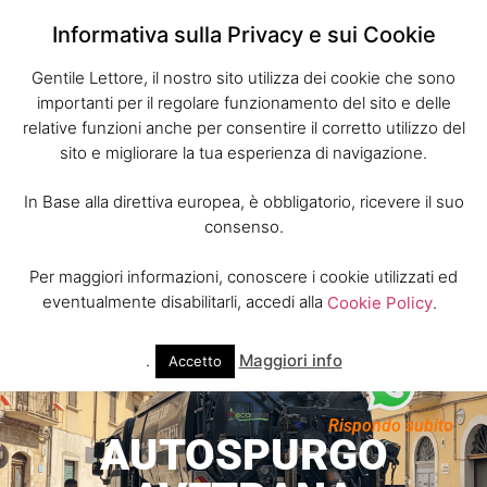
Informativa sulla Privacy e sui Cookie
Gentile Lettore, il nostro sito utilizza dei cookie che sono
importanti per il regolare funzionamento del sito e delle
relative funzioni anche per consentire il corretto utilizzo del
sito e migliorare la tua esperienza di navigazione.
In Base alla direttiva europea, è obbligatorio, ricevere il suo
consenso.
Per maggiori informazioni, conoscere i cookie utilizzati ed
eventualmente disabilitarli, accedi alla
Cookie Policy
.
.
Maggiori info
Accetto
Rispondo subito
AUTOSPURGO