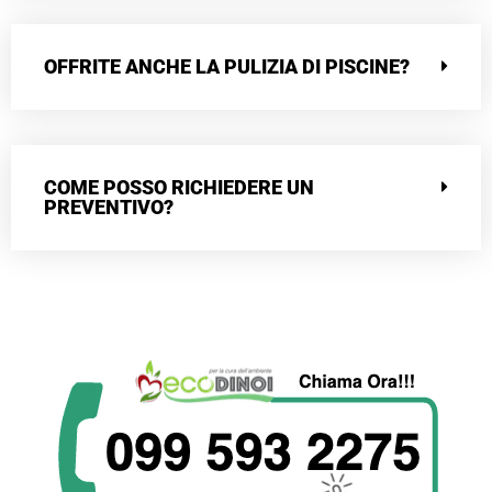
OFFRITE ANCHE LA PULIZIA DI PISCINE?
COME POSSO RICHIEDERE UN
PREVENTIVO?