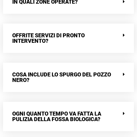
IN QUALI ZONE OPERATE?
OFFRITE SERVIZI DI PRONTO
INTERVENTO?
COSA INCLUDE LO SPURGO DEL POZZO
NERO?
OGNI QUANTO TEMPO VA FATTA LA
PULIZIA DELLA FOSSA BIOLOGICA?