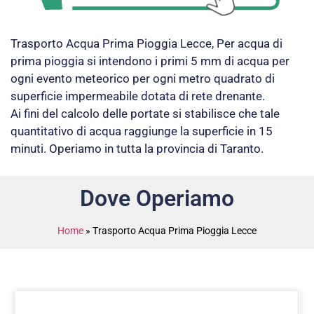
Trasporto Acqua Prima Pioggia Lecce, Per acqua di
prima pioggia si intendono i primi 5 mm di acqua per
ogni evento meteorico per ogni metro quadrato di
superficie impermeabile dotata di rete drenante.
Ai fini del calcolo delle portate si stabilisce che tale
quantitativo di acqua raggiunge la superficie in 15
minuti. Operiamo in tutta la provincia di Taranto.
Dove Operiamo
Home
»
Trasporto Acqua Prima Pioggia Lecce