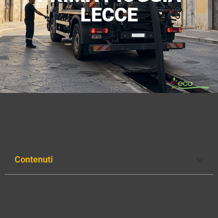
LECCE
Contenuti