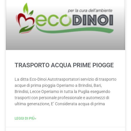
TRASPORTO ACQUA PRIME PIOGGE
La ditta Eco-Dinoi Autotrasportatori servizio di trasporto
acque di prima pioggia Operiamo a Brindisi, Bari,
Brindisi, Lecce Operiamo in tutta la Puglia eseguendo
trasporti con personale professionale e automezzi di
ultima generazione, E’ Considerata acqua di prima
LEGGI DI PIÙ»