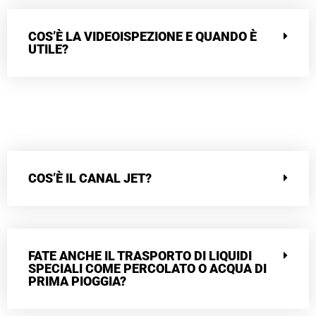
COS’È LA VIDEOISPEZIONE E QUANDO È
UTILE?
COS’È IL CANAL JET?
FATE ANCHE IL TRASPORTO DI LIQUIDI
SPECIALI COME PERCOLATO O ACQUA DI
PRIMA PIOGGIA?