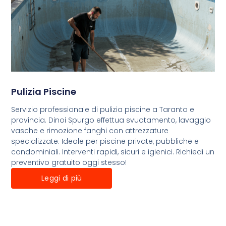
Pulizia Piscine
Servizio professionale di pulizia piscine a Taranto e
provincia. Dinoi Spurgo effettua svuotamento, lavaggio
vasche e rimozione fanghi con attrezzature
specializzate. Ideale per piscine private, pubbliche e
condominiali. Interventi rapidi, sicuri e igienici. Richiedi un
preventivo gratuito oggi stesso!
Leggi di più