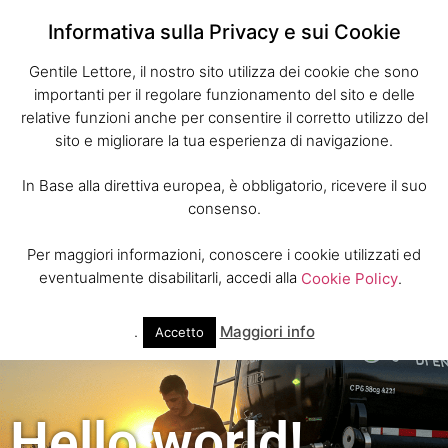
Informativa sulla Privacy e sui Cookie
Gentile Lettore, il nostro sito utilizza dei cookie che sono
importanti per il regolare funzionamento del sito e delle
relative funzioni anche per consentire il corretto utilizzo del
sito e migliorare la tua esperienza di navigazione.
In Base alla direttiva europea, è obbligatorio, ricevere il suo
consenso.
Per maggiori informazioni, conoscere i cookie utilizzati ed
eventualmente disabilitarli, accedi alla
Cookie Policy
.
.
Maggiori info
Accetto
Hello world!