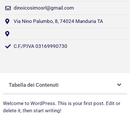
dinoicosimosrl@gmail.com
Via Nino Palumbo, 8, 74024 Manduria TA
C.F./P.IVA 03169990730
Tabella dei Contenuti
Welcome to WordPress. This is your first post. Edit or
delete it, then start writing!