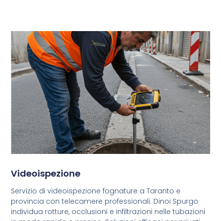
Videoispezione
Servizio di videoispezione fognature a Taranto e
provincia con telecamere professionali. Dinoi Spurgo
individua rotture, occlusioni e infiltrazioni nelle tubazioni