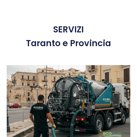
SERVIZI
Taranto e Provincia