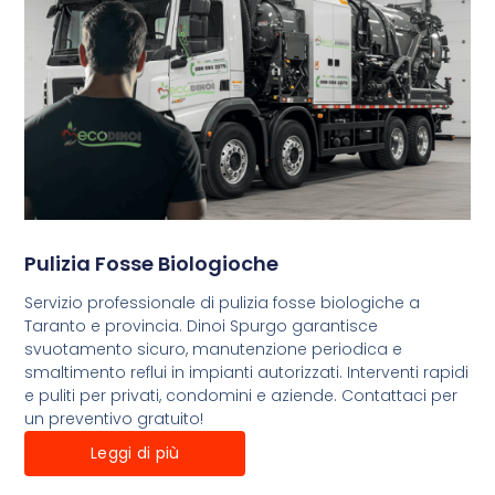
Pulizia Fosse Biologioche
Servizio professionale di pulizia fosse biologiche a
Taranto e provincia. Dinoi Spurgo garantisce
svuotamento sicuro, manutenzione periodica e
smaltimento reflui in impianti autorizzati. Interventi rapidi
e puliti per privati, condomini e aziende. Contattaci per
un preventivo gratuito!
Leggi di più