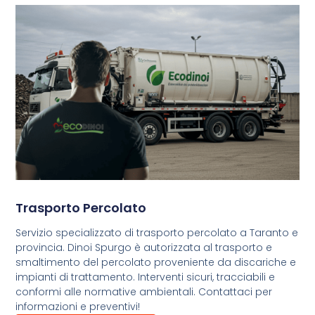
Trasporto Percolato
Servizio specializzato di trasporto percolato a Taranto e
provincia. Dinoi Spurgo è autorizzata al trasporto e
smaltimento del percolato proveniente da discariche e
impianti di trattamento. Interventi sicuri, tracciabili e
conformi alle normative ambientali. Contattaci per
informazioni e preventivi!