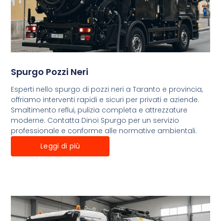
Spurgo Pozzi Neri
Esperti nello spurgo di pozzi neri a Taranto e provincia,
offriamo interventi rapidi e sicuri per privati e aziende.
Smaltimento reflui, pulizia completa e attrezzature
moderne. Contatta Dinoi Spurgo per un servizio
professionale e conforme alle normative ambientali.
Leggi di più