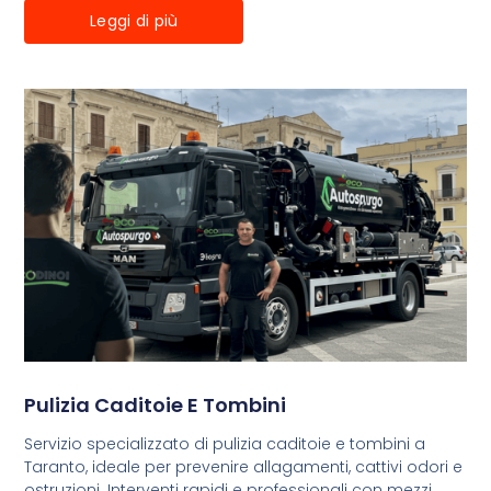
Leggi di più
Pulizia Caditoie E Tombini
Servizio specializzato di pulizia caditoie e tombini a
Taranto, ideale per prevenire allagamenti, cattivi odori e
ostruzioni. Interventi rapidi e professionali con mezzi