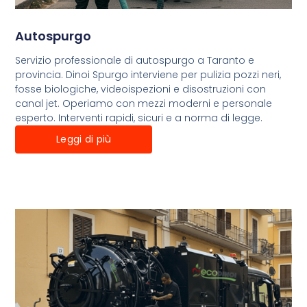
Autospurgo
Servizio professionale di autospurgo a Taranto e
provincia. Dinoi Spurgo interviene per pulizia pozzi neri,
fosse biologiche, videoispezioni e disostruzioni con
canal jet. Operiamo con mezzi moderni e personale
esperto. Interventi rapidi, sicuri e a norma di legge.
Leggi di più