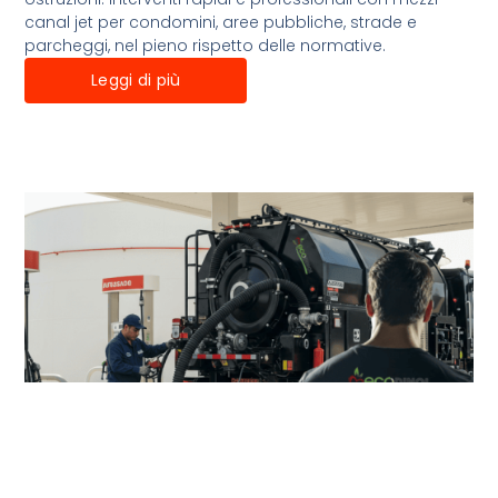
canal jet per condomini, aree pubbliche, strade e
parcheggi, nel pieno rispetto delle normative.
Leggi di più