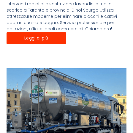
Interventi rapidi di disostruzione lavandini e tubi di
scarico a Taranto e provincia. Dinoi Spurgo utilizza
attrezzature moderne per eliminare blocchi e cattivi
odori in cucina e bagno. Servizio professionale per
abitazioni, uffici e locali commerciali. Chiama ora!
Leggi di più