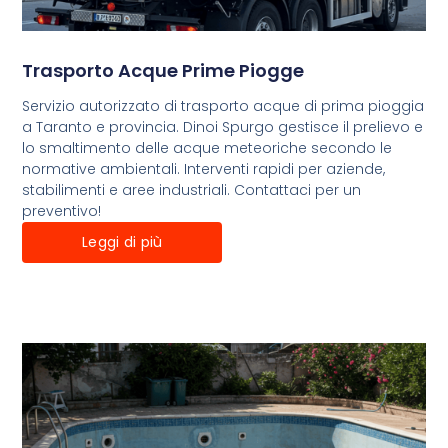
Trasporto Acque Prime Piogge
Servizio autorizzato di trasporto acque di prima pioggia
a Taranto e provincia. Dinoi Spurgo gestisce il prelievo e
lo smaltimento delle acque meteoriche secondo le
normative ambientali. Interventi rapidi per aziende,
stabilimenti e aree industriali. Contattaci per un
preventivo!
Leggi di più